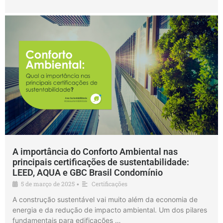
A importância do Conforto Ambiental nas
principais certificações de sustentabilidade:
LEED, AQUA e GBC Brasil Condomínio
5 de março de 2025
Certificações
•
A construção sustentável vai muito além da economia de
energia e da redução de impacto ambiental. Um dos pilares
fundamentais para edificações …