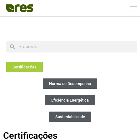
Certificações
Norma de Desempenho
Eficiência Energética
Sustentabilidade
Certificações