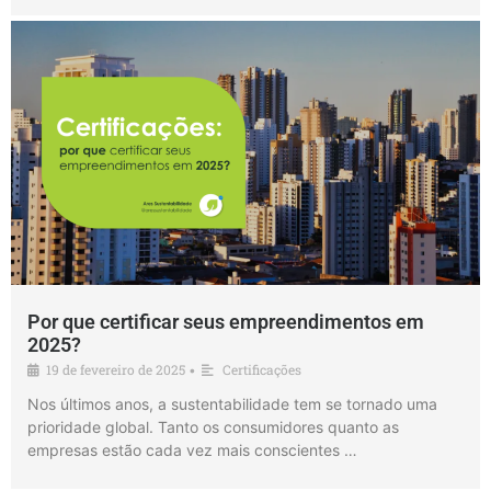
Por que certificar seus empreendimentos em
2025?
19 de fevereiro de 2025
Certificações
•
Nos últimos anos, a sustentabilidade tem se tornado uma
prioridade global. Tanto os consumidores quanto as
empresas estão cada vez mais conscientes …