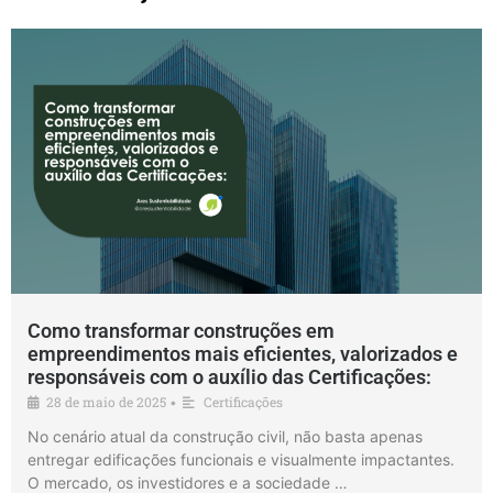
Como transformar construções em
empreendimentos mais eficientes, valorizados e
responsáveis com o auxílio das Certificações:
28 de maio de 2025
Certificações
•
No cenário atual da construção civil, não basta apenas
entregar edificações funcionais e visualmente impactantes.
O mercado, os investidores e a sociedade …