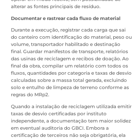
alterar as fontes principais de resíduo.
Documentar e rastrear cada fluxo de material
Durante a execução, registrar cada carga que sai
do canteiro com identificação do material, peso ou
volume, transportador habilitado e destinação
final. Guardar manifestos de transporte, relatórios
das usinas de reciclagem e recibos de doação. Ao
final da obra, compilar um relatório com todos os
fluxos, quantidades por categoria e taxas de desvio
calculadas sobre a massa total gerada, excluindo
solo e entulho de limpeza de terreno conforme as
regras do MRp2.
Quando a instalação de reciclagem utilizada emitir
taxas de desvio certificadas por instituto
independente, a documentação tem maior solidez
em eventual auditoria do GBCI. Embora a
certificação de terceiros não seja obrigatória, ela