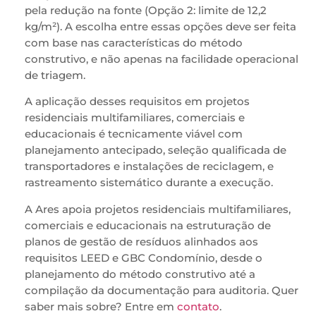
pela redução na fonte (Opção 2: limite de 12,2
kg/m²). A escolha entre essas opções deve ser feita
com base nas características do método
construtivo, e não apenas na facilidade operacional
de triagem.
A aplicação desses requisitos em projetos
residenciais multifamiliares, comerciais e
educacionais é tecnicamente viável com
planejamento antecipado, seleção qualificada de
transportadores e instalações de reciclagem, e
rastreamento sistemático durante a execução.
A Ares apoia projetos residenciais multifamiliares,
comerciais e educacionais na estruturação de
planos de gestão de resíduos alinhados aos
requisitos LEED e GBC Condomínio, desde o
planejamento do método construtivo até a
compilação da documentação para auditoria. Quer
saber mais sobre? Entre em
contato
.