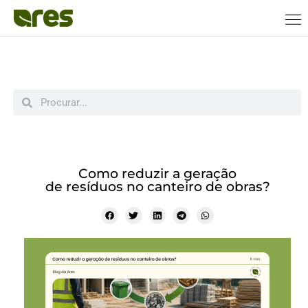
Como reduzir a geração
de resíduos no canteiro de obras?