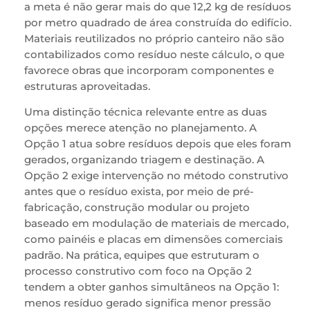
a meta é não gerar mais do que 12,2 kg de resíduos
por metro quadrado de área construída do edifício.
Materiais reutilizados no próprio canteiro não são
contabilizados como resíduo neste cálculo, o que
favorece obras que incorporam componentes e
estruturas aproveitadas.
Uma distinção técnica relevante entre as duas
opções merece atenção no planejamento. A
Opção 1 atua sobre resíduos depois que eles foram
gerados, organizando triagem e destinação. A
Opção 2 exige intervenção no método construtivo
antes que o resíduo exista, por meio de pré-
fabricação, construção modular ou projeto
baseado em modulação de materiais de mercado,
como painéis e placas em dimensões comerciais
padrão. Na prática, equipes que estruturam o
processo construtivo com foco na Opção 2
tendem a obter ganhos simultâneos na Opção 1:
menos resíduo gerado significa menor pressão