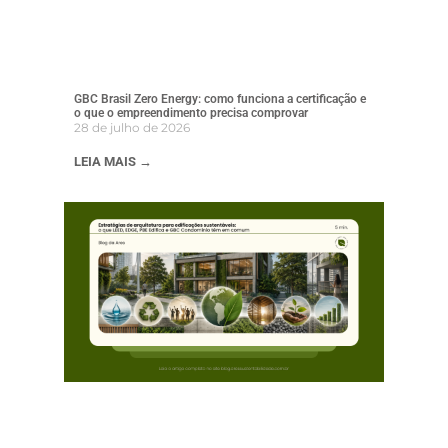
GBC Brasil Zero Energy: como funciona a certificação e
o que o empreendimento precisa comprovar
28 de julho de 2026
LEIA MAIS →