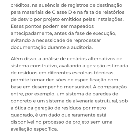
créditos, na ausência de registros de destinação
para materiais de Classe D e na falta de relatórios
de desvio por projeto emitidos pelas instalações.
Esses pontos podem ser mapeados
antecipadamente, antes da fase de execução,
evitando a necessidade de reprocessar
documentação durante a auditoria.
Além disso, a análise de cenários alternativos de
sistema construtivo, avaliando a geração estimada
de resíduos em diferentes escolhas técnicas,
permite tomar decisões de especificação com
base em desempenho mensurável. A comparação
entre, por exemplo, um sistema de paredes de
concreto e um sistema de alvenaria estrutural, sob
a ótica da geração de resíduos por metro
quadrado, é um dado que raramente está
disponível no processo de projeto sem uma
avaliação específica.