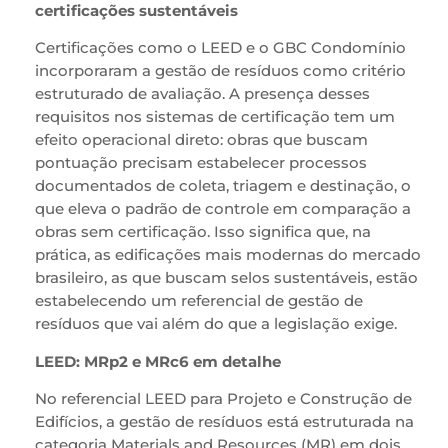
certificações sustentáveis
Certificações como o LEED e o GBC Condomínio
incorporaram a gestão de resíduos como critério
estruturado de avaliação. A presença desses
requisitos nos sistemas de certificação tem um
efeito operacional direto: obras que buscam
pontuação precisam estabelecer processos
documentados de coleta, triagem e destinação, o
que eleva o padrão de controle em comparação a
obras sem certificação. Isso significa que, na
prática, as edificações mais modernas do mercado
brasileiro, as que buscam selos sustentáveis, estão
estabelecendo um referencial de gestão de
resíduos que vai além do que a legislação exige.
LEED: MRp2 e MRc6 em detalhe
No referencial LEED para Projeto e Construção de
Edifícios, a gestão de resíduos está estruturada na
categoria Materials and Resources (MR) em dois