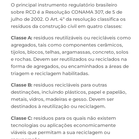
O principal instrumento regulatório brasileiro
sobre RCD é a Resolução CONAMA 307, de 5 de
julho de 2002. O Art. 4º da resolução classifica os
resíduos da construção civil em quatro classes:
Classe A:
resíduos reutilizáveis ou recicláveis como
agregados, tais como componentes cerâmicos,
tijolos, blocos, telhas, argamassas, concreto, solos
e rochas. Devem ser reutilizados ou reciclados na
forma de agregados, ou encaminhados a áreas de
triagem e reciclagem habilitadas.
Classe B:
resíduos recicláveis para outras
destinações, incluindo plásticos, papel e papelão,
metais, vidros, madeiras e gesso. Devem ser
destinados à reutilização ou reciclagem.
Classe C:
resíduos para os quais não existem
tecnologias ou aplicações economicamente
viáveis que permitam a sua reciclagem ou