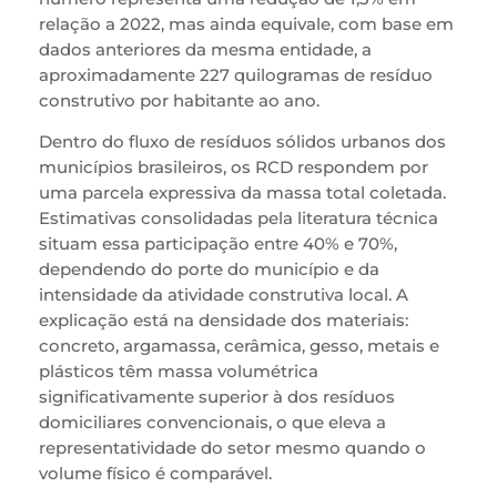
relação a 2022, mas ainda equivale, com base em
dados anteriores da mesma entidade, a
aproximadamente 227 quilogramas de resíduo
construtivo por habitante ao ano.
Dentro do fluxo de resíduos sólidos urbanos dos
municípios brasileiros, os RCD respondem por
uma parcela expressiva da massa total coletada.
Estimativas consolidadas pela literatura técnica
situam essa participação entre 40% e 70%,
dependendo do porte do município e da
intensidade da atividade construtiva local. A
explicação está na densidade dos materiais:
concreto, argamassa, cerâmica, gesso, metais e
plásticos têm massa volumétrica
significativamente superior à dos resíduos
domiciliares convencionais, o que eleva a
representatividade do setor mesmo quando o
volume físico é comparável.