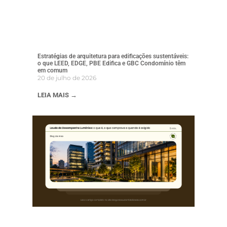
Estratégias de arquitetura para edificações sustentáveis:
o que LEED, EDGE, PBE Edifica e GBC Condomínio têm
em comum
20 de julho de 2026
LEIA MAIS →