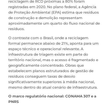
reciclagem de RCD próximas a 80% foram
registradas em 2020. No plano federal, a Agência
de Proteção Ambiental (EPA) estima que resíduos
de construção e demolição representam
aproximadamente um quarto do fluxo nacional de
resíduos.
O contraste com o Brasil, onde a reciclagem
formal permanece abaixo de 21%, aponta para um
espaço técnico e operacional relevante. A
infraestrutura de triagem existe em parte do
território nacional, mas o acesso é fragmentado e
geograficamente concentrado. Obras que
estabelecem planos estruturados de gestão de
resíduos conseguem taxas de desvio
significativamente superiores à média nacional,
mesmo dentro do atual cenário de infraestrutura.
O marco regulatório nacional: CONAMA 307 e a
PNRS