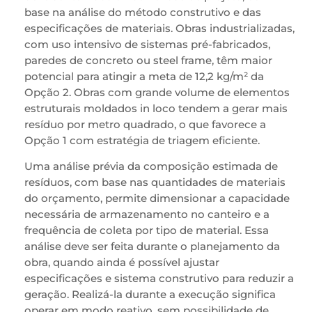
base na análise do método construtivo e das
especificações de materiais. Obras industrializadas,
com uso intensivo de sistemas pré-fabricados,
paredes de concreto ou steel frame, têm maior
potencial para atingir a meta de 12,2 kg/m² da
Opção 2. Obras com grande volume de elementos
estruturais moldados in loco tendem a gerar mais
resíduo por metro quadrado, o que favorece a
Opção 1 com estratégia de triagem eficiente.
Uma análise prévia da composição estimada de
resíduos, com base nas quantidades de materiais
do orçamento, permite dimensionar a capacidade
necessária de armazenamento no canteiro e a
frequência de coleta por tipo de material. Essa
análise deve ser feita durante o planejamento da
obra, quando ainda é possível ajustar
especificações e sistema construtivo para reduzir a
geração. Realizá-la durante a execução significa
operar em modo reativo, sem possibilidade de