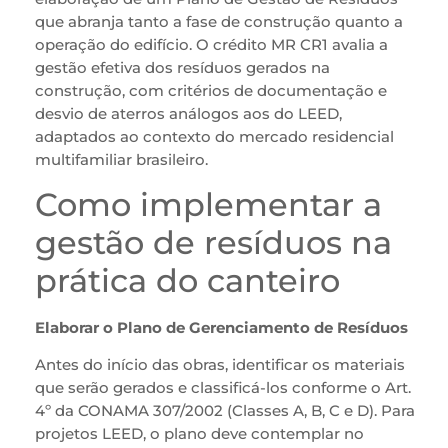
que abranja tanto a fase de construção quanto a
operação do edifício. O crédito MR CR1 avalia a
gestão efetiva dos resíduos gerados na
construção, com critérios de documentação e
desvio de aterros análogos aos do LEED,
adaptados ao contexto do mercado residencial
multifamiliar brasileiro.
Como implementar a
gestão de resíduos na
prática do canteiro
Elaborar o Plano de Gerenciamento de Resíduos
Antes do início das obras, identificar os materiais
que serão gerados e classificá-los conforme o Art.
4º da CONAMA 307/2002 (Classes A, B, C e D). Para
projetos LEED, o plano deve contemplar no