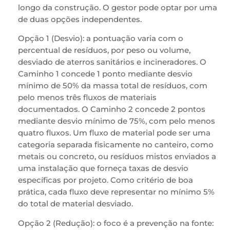
longo da construção. O gestor pode optar por uma
de duas opções independentes.
Opção 1 (Desvio): a pontuação varia com o
percentual de resíduos, por peso ou volume,
desviado de aterros sanitários e incineradores. O
Caminho 1 concede 1 ponto mediante desvio
mínimo de 50% da massa total de resíduos, com
pelo menos três fluxos de materiais
documentados. O Caminho 2 concede 2 pontos
mediante desvio mínimo de 75%, com pelo menos
quatro fluxos. Um fluxo de material pode ser uma
categoria separada fisicamente no canteiro, como
metais ou concreto, ou resíduos mistos enviados a
uma instalação que forneça taxas de desvio
específicas por projeto. Como critério de boa
prática, cada fluxo deve representar no mínimo 5%
do total de material desviado.
Opção 2 (Redução): o foco é a prevenção na fonte: