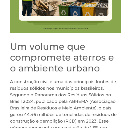
Um volume que
compromete aterros e
o ambiente urbano
A construção civil é uma das principais fontes de
resíduos sólidos nos municípios brasileiros.
Segundo o Panorama dos Resíduos Sólidos no
Brasil 2024, publicado pela ABREMA (Associação
Brasileira de Resíduos e Meio Ambiente), o país
gerou 44,46 milhões de toneladas de resíduos de
construção e demolição (RCD) em 2023. Esse
número representa uma redução de 1,3% em