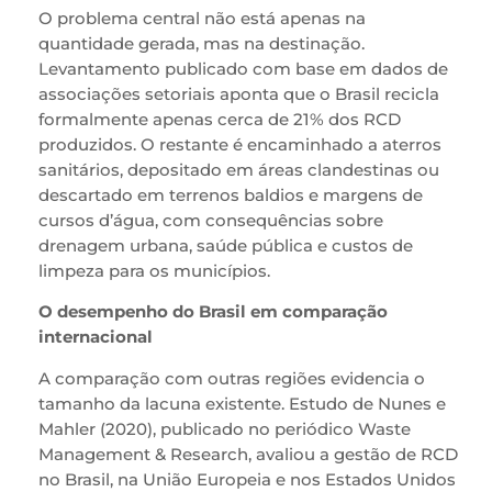
O problema central não está apenas na
quantidade gerada, mas na destinação.
Levantamento publicado com base em dados de
associações setoriais aponta que o Brasil recicla
formalmente apenas cerca de 21% dos RCD
produzidos. O restante é encaminhado a aterros
sanitários, depositado em áreas clandestinas ou
descartado em terrenos baldios e margens de
cursos d’água, com consequências sobre
drenagem urbana, saúde pública e custos de
limpeza para os municípios.
O desempenho do Brasil em comparação
internacional
A comparação com outras regiões evidencia o
tamanho da lacuna existente. Estudo de Nunes e
Mahler (2020), publicado no periódico Waste
Management & Research, avaliou a gestão de RCD
no Brasil, na União Europeia e nos Estados Unidos