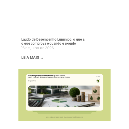
Laudo de Desempenho Lumínico: o que é,
o que comprova e quando é exigido
16 de julho de 2026
LEIA MAIS →