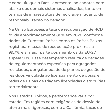
e concluiu que o Brasil apresenta indicadores bem
abaixo dos demais sistemas analisados, tanto em
termos de infraestrutura de reciclagem quanto de
responsabilização do gerador.
Na União Europeia, a taxa de recuperação de RCD
foi de aproximadamente 88% em 2020, conforme
dados do Eurostat. Países como os Países Baixos
registraram taxas de recuperação próximas a
99,7%, e a maior parte dos membros da EU-27
supera 90%. Esse desempenho resulta de décadas
de regulamentação específica para agregados
reciclados, obrigatoriedade de planos de gestão de
resíduos vinculada ao licenciamento de obras, e
redes de usinas de triagem licenciadas distribuídas
territorialmente.
Nos Estados Unidos, a performance varia por
estado. Em regiões com exigências de desvio de
aterro mais rigorosas, como a Califórnia, taxas de