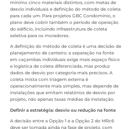
mínimo cinco materiais distintos, com metas de
desvio individuais e definição do método de coleta
para cada um. Para projetos GBC Condomínio, o
plano deve cobrir também o período de operação
do edifício, incluindo infraestrutura de coleta
seletiva para os moradores.
A definição do método de coleta é uma decisão de
planejamento de canteiro: a separação na fonte
em caçambas individuais exige mais espaço físico
e logística de coleta diferenciada, mas produz
dados de desvio por categoria mais precisos. A
coleta mista com triagem externa é
operacionalmente mais simples, mas depende de
instalações que emitam relatórios de desvio por
projeto, não apenas taxas médias da instalação.
Definir a estratégia: desvio ou redução na fonte
A decisão entre a Opção 1 e a Opção 2 do MRc6
deve ser tomada ainda na fase de projeto, com