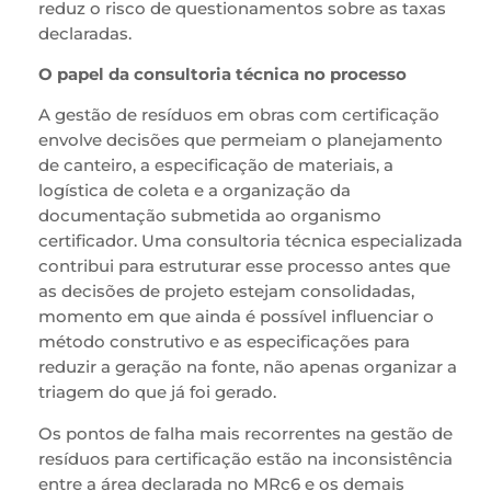
reduz o risco de questionamentos sobre as taxas
declaradas.
O papel da consultoria técnica no processo
A gestão de resíduos em obras com certificação
envolve decisões que permeiam o planejamento
de canteiro, a especificação de materiais, a
logística de coleta e a organização da
documentação submetida ao organismo
certificador. Uma consultoria técnica especializada
contribui para estruturar esse processo antes que
as decisões de projeto estejam consolidadas,
momento em que ainda é possível influenciar o
método construtivo e as especificações para
reduzir a geração na fonte, não apenas organizar a
triagem do que já foi gerado.
Os pontos de falha mais recorrentes na gestão de
resíduos para certificação estão na inconsistência
entre a área declarada no MRc6 e os demais