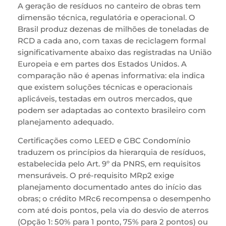
A geração de resíduos no canteiro de obras tem
dimensão técnica, regulatória e operacional. O
Brasil produz dezenas de milhões de toneladas de
RCD a cada ano, com taxas de reciclagem formal
significativamente abaixo das registradas na União
Europeia e em partes dos Estados Unidos. A
comparação não é apenas informativa: ela indica
que existem soluções técnicas e operacionais
aplicáveis, testadas em outros mercados, que
podem ser adaptadas ao contexto brasileiro com
planejamento adequado.
Certificações como LEED e GBC Condomínio
traduzem os princípios da hierarquia de resíduos,
estabelecida pelo Art. 9º da PNRS, em requisitos
mensuráveis. O pré-requisito MRp2 exige
planejamento documentado antes do início das
obras; o crédito MRc6 recompensa o desempenho
com até dois pontos, pela via do desvio de aterros
(Opção 1: 50% para 1 ponto, 75% para 2 pontos) ou