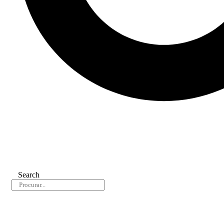
Search