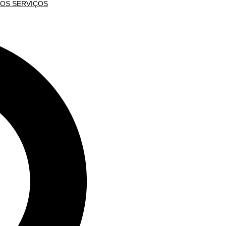
OS SERVIÇOS