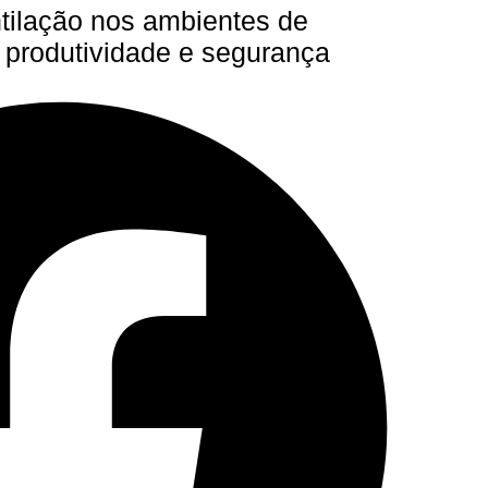
ntilação nos ambientes de
a produtividade e segurança