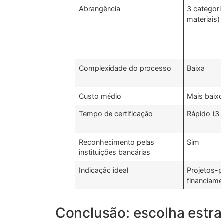
Abrangência
3 categori
materiais)
Complexidade do processo
Baixa
Custo médio
Mais baix
Tempo de certificação
Rápido (3
Reconhecimento pelas
Sim
instituições bancárias
Indicação ideal
Projetos-
financiam
Conclusão: escolha estra