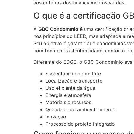
aos critérios dos financiamentos verdes.
O que é a certificação 
A
GBC Condomínio
é uma certificação criad
nos princípios do LEED, mas adaptada à rea
Seu objetivo é garantir que condomínios ver
com foco em sustentabilidade, conforto e q
Diferente do EDGE, o GBC Condomínio ava
Sustentabilidade do lote
Localização e transporte
Uso eficiente da água
Energia e atmosfera
Materiais e recursos
Qualidade do ambiente interno
Inovação
Processo de projeto integrado
Como funciona o processo de