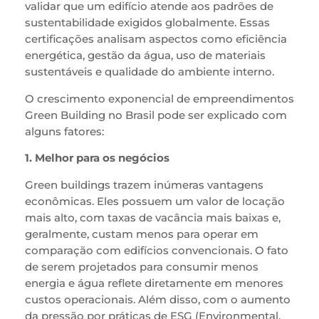
validar que um edifício atende aos padrões de
sustentabilidade exigidos globalmente. Essas
certificações analisam aspectos como eficiência
energética, gestão da água, uso de materiais
sustentáveis e qualidade do ambiente interno.
O crescimento exponencial de empreendimentos
Green Building no Brasil pode ser explicado com
alguns fatores:
1. Melhor para os negócios
Green buildings trazem inúmeras vantagens
econômicas. Eles possuem um valor de locação
mais alto, com taxas de vacância mais baixas e,
geralmente, custam menos para operar em
comparação com edifícios convencionais. O fato
de serem projetados para consumir menos
energia e água reflete diretamente em menores
custos operacionais. Além disso, com o aumento
da pressão por práticas de ESG (Environmental,