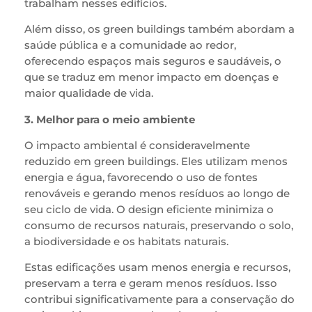
trabalham nesses edifícios.
Além disso, os green buildings também abordam a
saúde pública e a comunidade ao redor,
oferecendo espaços mais seguros e saudáveis, o
que se traduz em menor impacto em doenças e
maior qualidade de vida.
3. Melhor para o meio ambiente
O impacto ambiental é consideravelmente
reduzido em green buildings. Eles utilizam menos
energia e água, favorecendo o uso de fontes
renováveis e gerando menos resíduos ao longo de
seu ciclo de vida. O design eficiente minimiza o
consumo de recursos naturais, preservando o solo,
a biodiversidade e os habitats naturais.
Estas edificações usam menos energia e recursos,
preservam a terra e geram menos resíduos. Isso
contribui significativamente para a conservação do