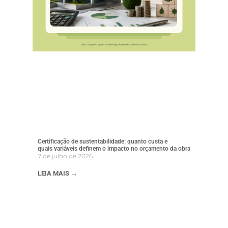
Certificação de sustentabilidade: quanto custa e
quais variáveis definem o impacto no orçamento da obra
7 de julho de 2026
LEIA MAIS →