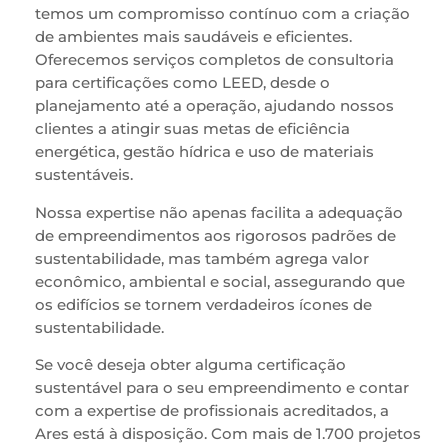
temos um compromisso contínuo com a criação
de ambientes mais saudáveis e eficientes.
Oferecemos serviços completos de consultoria
para certificações como LEED, desde o
planejamento até a operação, ajudando nossos
clientes a atingir suas metas de eficiência
energética, gestão hídrica e uso de materiais
sustentáveis.
Nossa expertise não apenas facilita a adequação
de empreendimentos aos rigorosos padrões de
sustentabilidade, mas também agrega valor
econômico, ambiental e social, assegurando que
os edifícios se tornem verdadeiros ícones de
sustentabilidade.
Se você deseja obter alguma certificação
sustentável para o seu empreendimento e contar
com a expertise de profissionais acreditados, a
Ares está à disposição. Com mais de 1.700 projetos