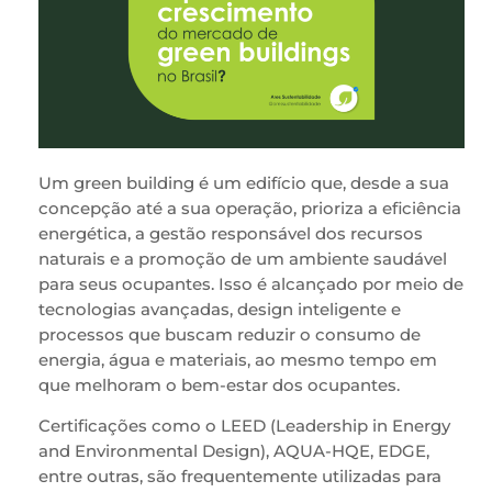
Um green building é um edifício que, desde a sua
concepção até a sua operação, prioriza a eficiência
energética, a gestão responsável dos recursos
naturais e a promoção de um ambiente saudável
para seus ocupantes. Isso é alcançado por meio de
tecnologias avançadas, design inteligente e
processos que buscam reduzir o consumo de
energia, água e materiais, ao mesmo tempo em
que melhoram o bem-estar dos ocupantes.
Certificações como o LEED (Leadership in Energy
and Environmental Design), AQUA-HQE, EDGE,
entre outras, são frequentemente utilizadas para