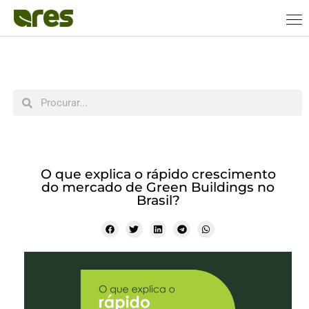
O que explica o rápido crescimento
do mercado de Green Buildings no
Brasil?