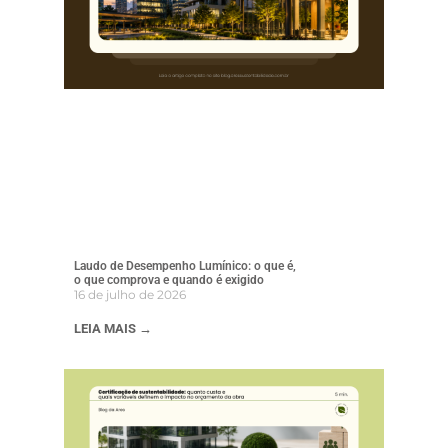
Laudo de Desempenho Lumínico: o que é,
o que comprova e quando é exigido
16 de julho de 2026
LEIA MAIS →