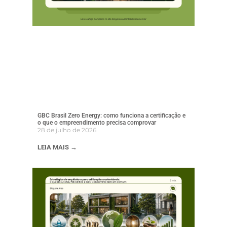
GBC Brasil Zero Energy: como funciona a certificação e
o que o empreendimento precisa comprovar
28 de julho de 2026
LEIA MAIS →