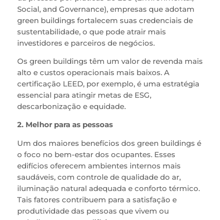
Social, and Governance), empresas que adotam
green buildings fortalecem suas credenciais de
sustentabilidade, o que pode atrair mais
investidores e parceiros de negócios.
Os green buildings têm um valor de revenda mais
alto e custos operacionais mais baixos. A
certificação LEED, por exemplo, é uma estratégia
essencial para atingir metas de ESG,
descarbonização e equidade.
2. Melhor para as pessoas
Um dos maiores benefícios dos green buildings é
o foco no bem-estar dos ocupantes. Esses
edifícios oferecem ambientes internos mais
saudáveis, com controle de qualidade do ar,
iluminação natural adequada e conforto térmico.
Tais fatores contribuem para a satisfação e
produtividade das pessoas que vivem ou