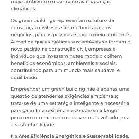
meio ambiente e o combate às mudanças
climáticas.
Os green buildings representam o futuro da
construção civil. Eles são melhores para os
negócios, para as pessoas e para o meio ambiente.
À medida que as práticas sustentáveis se tornam o
novo padrão na construção civil, empresas e
indivíduos que investem nesse modelo colhem
benefícios econômicos, ambientais e sociais,
contribuindo para um mundo mais saudável e
equilibrado.
Empreender um green building não é apenas uma
questão de atender às exigências ambientais;
trata-se de uma estratégia inteligente e necessária
para garantir a resiliência e o sucesso a longo
prazo em um mercado cada vez mais voltado para
a sustentabilidade.
Na
Ares Eficiência Energética e Sustentabilidade
,