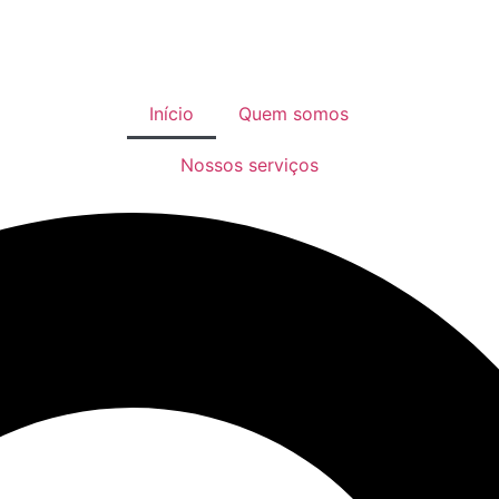
Início
Quem somos
Nossos serviços