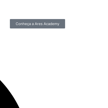
Conheça a Ares Academy