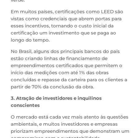
Em muitos países, certificações como LEED são
vistas como credenciais que abrem portas para
esses incentivos, tornando o custo inicial da
certificação um investimento que se paga ao
longo do tempo.
No Brasil, alguns dos principais bancos do país
estão criando linhas de financiamento de
empreendimentos certificados que permitem o
início das medições com até 1% das obras
concluídas e repasse da carteira para os clientes a
partir de 70% da conclusão da obra.
3. Atração de investidores e inquilinos
conscientes
O mercado está cada vez mais atento às questões
ambientais, e muitos investidores e empresas
priorizam empreendimentos que demonstram um