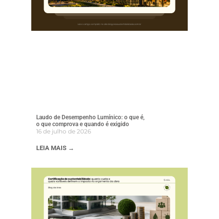
Laudo de Desempenho Lumínico: o que é,
o que comprova e quando é exigido
16 de julho de 2026
LEIA MAIS →