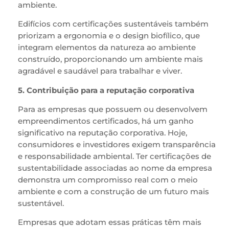
ambiente.
Edifícios com certificações sustentáveis também
priorizam a ergonomia e o design biofílico, que
integram elementos da natureza ao ambiente
construído, proporcionando um ambiente mais
agradável e saudável para trabalhar e viver.
5. Contribuição para a reputação corporativa
Para as empresas que possuem ou desenvolvem
empreendimentos certificados, há um ganho
significativo na reputação corporativa. Hoje,
consumidores e investidores exigem transparência
e responsabilidade ambiental. Ter certificações de
sustentabilidade associadas ao nome da empresa
demonstra um compromisso real com o meio
ambiente e com a construção de um futuro mais
sustentável.
Empresas que adotam essas práticas têm mais