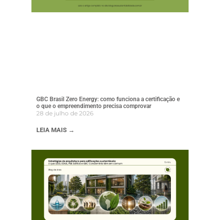
GBC Brasil Zero Energy: como funciona a certificação e
o que o empreendimento precisa comprovar
28 de julho de 2026
LEIA MAIS →