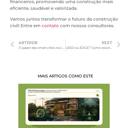
financeiros, promovendo uma construção mais
eficiente, saudável e valorizada.
Vamos juntos transformar o futuro da construção
civil! Entre em
contato
com nossos consultores.
ANTERIOR
NEXT
O papel das smart cities na construção de um futuro sustentável
LEED ou EDGE? Como escolher a certificação certa para o seu projeto.
MAIS ARTIGOS COMO ESTE