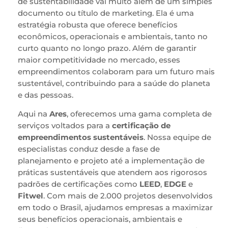
de sustentabilidade vai muito além de um simples
documento ou título de marketing. Ela é uma
estratégia robusta que oferece benefícios
econômicos, operacionais e ambientais, tanto no
curto quanto no longo prazo. Além de garantir
maior competitividade no mercado, esses
empreendimentos colaboram para um futuro mais
sustentável, contribuindo para a saúde do planeta
e das pessoas.
Aqui na
Ares
, oferecemos uma gama completa de
serviços voltados para a
certificação de
empreendimentos sustentáveis
. Nossa equipe de
especialistas conduz desde a fase de
planejamento e projeto até a implementação de
práticas sustentáveis que atendem aos rigorosos
padrões de certificações como
LEED
,
EDGE
e
Fitwel
. Com mais de 2.000 projetos desenvolvidos
em todo o Brasil, ajudamos empresas a maximizar
seus benefícios operacionais, ambientais e