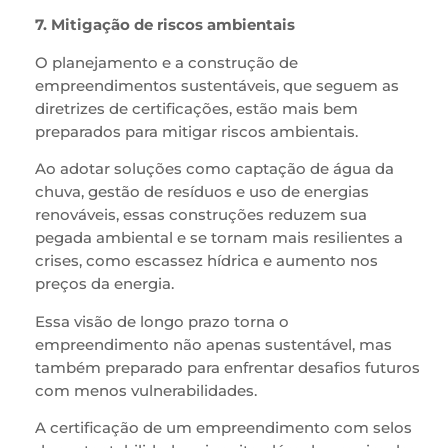
7. Mitigação de riscos ambientais
O planejamento e a construção de
empreendimentos sustentáveis, que seguem as
diretrizes de certificações, estão mais bem
preparados para mitigar riscos ambientais.
Ao adotar soluções como captação de água da
chuva, gestão de resíduos e uso de energias
renováveis, essas construções reduzem sua
pegada ambiental e se tornam mais resilientes a
crises, como escassez hídrica e aumento nos
preços da energia.
Essa visão de longo prazo torna o
empreendimento não apenas sustentável, mas
também preparado para enfrentar desafios futuros
com menos vulnerabilidades.
A certificação de um empreendimento com selos