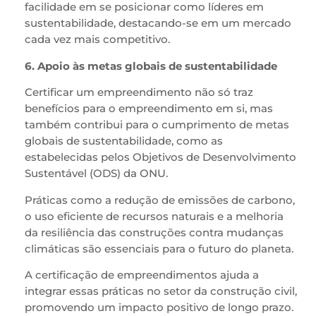
facilidade em se posicionar como líderes em
sustentabilidade, destacando-se em um mercado
cada vez mais competitivo.
6. Apoio às metas globais de sustentabilidade
Certificar um empreendimento não só traz
benefícios para o empreendimento em si, mas
também contribui para o cumprimento de metas
globais de sustentabilidade, como as
estabelecidas pelos Objetivos de Desenvolvimento
Sustentável (ODS) da ONU.
Práticas como a redução de emissões de carbono,
o uso eficiente de recursos naturais e a melhoria
da resiliência das construções contra mudanças
climáticas são essenciais para o futuro do planeta.
A certificação de empreendimentos ajuda a
integrar essas práticas no setor da construção civil,
promovendo um impacto positivo de longo prazo.