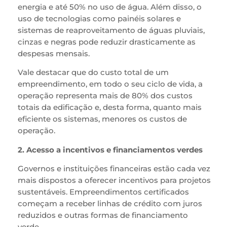
energia e até 50% no uso de água. Além disso, o
uso de tecnologias como painéis solares e
sistemas de reaproveitamento de águas pluviais,
cinzas e negras pode reduzir drasticamente as
despesas mensais.
Vale destacar que do custo total de um
empreendimento, em todo o seu ciclo de vida, a
operação representa mais de 80% dos custos
totais da edificação e, desta forma, quanto mais
eficiente os sistemas, menores os custos de
operação.
2. Acesso a incentivos e financiamentos verdes
Governos e instituições financeiras estão cada vez
mais dispostos a oferecer incentivos para projetos
sustentáveis. Empreendimentos certificados
começam a receber linhas de crédito com juros
reduzidos e outras formas de financiamento
verde.