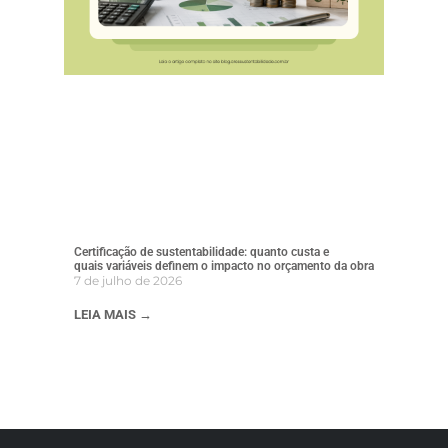
Certificação de sustentabilidade: quanto custa e
quais variáveis definem o impacto no orçamento da obra
7 de julho de 2026
LEIA MAIS →