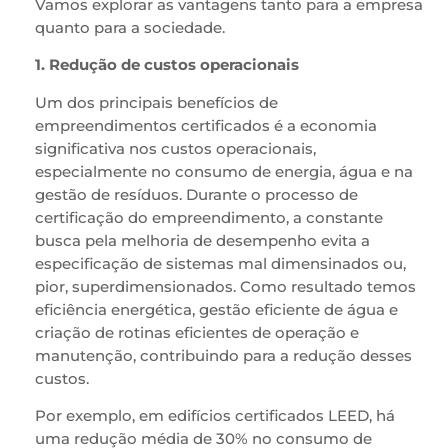
Vamos explorar as vantagens tanto para a empresa
quanto para a sociedade.
1. Redução de custos operacionais
Um dos principais benefícios de
empreendimentos certificados é a economia
significativa nos custos operacionais,
especialmente no consumo de energia, água e na
gestão de resíduos. Durante o processo de
certificação do empreendimento, a constante
busca pela melhoria de desempenho evita a
especificação de sistemas mal dimensinados ou,
pior, superdimensionados. Como resultado temos
eficiência energética, gestão eficiente de água e
criação de rotinas eficientes de operação e
manutenção, contribuindo para a redução desses
custos.
Por exemplo, em edifícios certificados LEED, há
uma redução média de 30% no consumo de