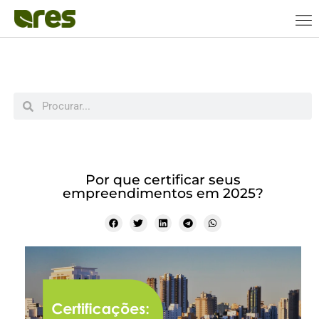
Por que certificar seus
empreendimentos em 2025?