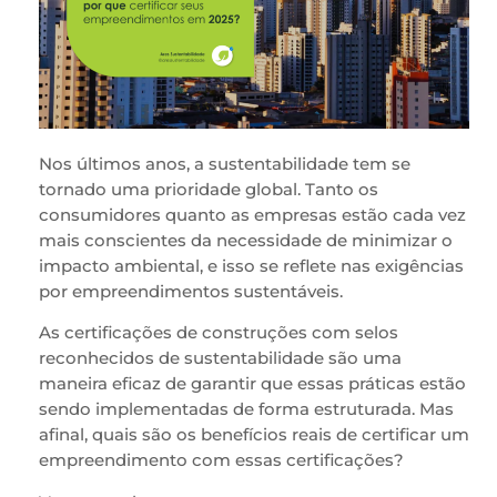
Nos últimos anos, a sustentabilidade tem se
tornado uma prioridade global. Tanto os
consumidores quanto as empresas estão cada vez
mais conscientes da necessidade de minimizar o
impacto ambiental, e isso se reflete nas exigências
por empreendimentos sustentáveis.
As certificações de construções com selos
reconhecidos de sustentabilidade são uma
maneira eficaz de garantir que essas práticas estão
sendo implementadas de forma estruturada. Mas
afinal, quais são os benefícios reais de certificar um
empreendimento com essas certificações?