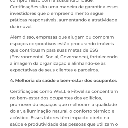
compromisso com a sustentabilidade.
Certificações são uma maneira de garantir a esses
investidores que o empreendimento segue
práticas responsáveis, aumentando a atratividade
do imóvel.
Além disso, empresas que alugam ou compram
espaços corporativos estão procurando imóveis
que contribuam para suas metas de ESG
(Environmental, Social, Governance), fortalecendo
a imagem da organização e alinhando-se às
expectativas de seus clientes e parceiros.
4. Melhoria da saúde e bem-estar dos ocupantes
Certificações como WELL e Fitwel se concentram
no bem-estar dos ocupantes dos edifícios,
promovendo espaços que melhoram a qualidade
do ar, a iluminação natural, o conforto térmico e
acústico. Esses fatores têm impacto direto na
saúde e produtividade das pessoas que utilizam o