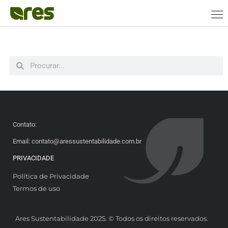
Contato:
Email: contato@aressustentabilidade.com.br
PRIVACIDADE
Política de Privacidade
Termos de uso
Ares Sustentabilidade 2025. © Todos os direitos reservados.