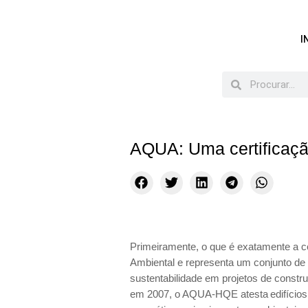
I
AQUA: Uma certificaçã
Primeiramente, o que é exatamente a c
Ambiental e representa um conjunto de 
sustentabilidade em projetos de constr
em 2007, o AQUA-HQE atesta edifícios