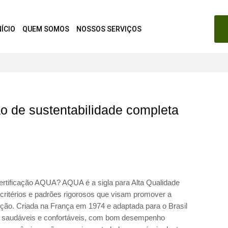
NÍCIO
QUEM SOMOS
NOSSOS SERVIÇOS
o de sustentabilidade completa
ertificação AQUA? AQUA é a sigla para Alta Qualidade
critérios e padrões rigorosos que visam promover a
ução. Criada na França em 1974 e adaptada para o Brasil
 saudáveis e confortáveis, com bom desempenho