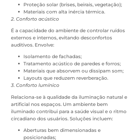
Proteção solar (brises, beirais, vegetação);
Materiais com alta inércia térmica.
2. Conforto acústico
É a capacidade do ambiente de controlar ruídos
externos e internos, evitando desconfortos
auditivos. Envolve:
Isolamento de fachadas;
Tratamento acústico de paredes e forros;
Materiais que absorvem ou dissipam som;
Layouts que reduzem reverberação.
3. Conforto lumínico
Relaciona-se à qualidade da iluminação natural e
artificial nos espaços. Um ambiente bem
iluminado contribui para a saúde visual e o ritmo
circadiano dos usuários. Soluções incluem:
Aberturas bem dimensionadas e
posicionadas;