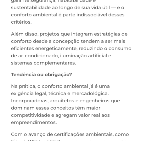
garante segurança, habitabilidade e
sustentabilidade ao longo de sua vida útil — e o
conforto ambiental é parte indissociável desses
critérios.
Além disso, projetos que integram estratégias de
conforto desde a concepção tendem a ser mais
eficientes energeticamente, reduzindo o consumo
de ar-condicionado, iluminação artificial e
sistemas complementares.
Tendência ou obrigação?
Na prática, o conforto ambiental já é uma
exigência legal, técnica e mercadológica.
Incorporadoras, arquitetos e engenheiros que
dominam esses conceitos têm maior
competitividade e agregam valor real aos
empreendimentos.
Com o avanço de certificações ambientais, como