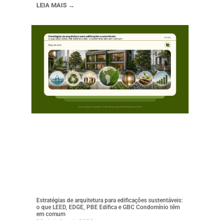
LEIA MAIS →
Estratégias de arquitetura para edificações sustentáveis:
o que LEED, EDGE, PBE Edifica e GBC Condomínio têm
em comum