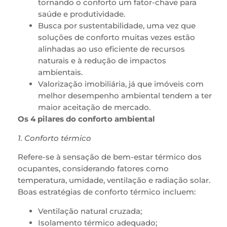
tornando o conforto um fator-chave para
saúde e produtividade.
Busca por sustentabilidade, uma vez que
soluções de conforto muitas vezes estão
alinhadas ao uso eficiente de recursos
naturais e à redução de impactos
ambientais.
Valorização imobiliária, já que imóveis com
melhor desempenho ambiental tendem a ter
maior aceitação de mercado.
Os 4 pilares do conforto ambiental
1. Conforto térmico
Refere-se à sensação de bem-estar térmico dos
ocupantes, considerando fatores como
temperatura, umidade, ventilação e radiação solar.
Boas estratégias de conforto térmico incluem:
Ventilação natural cruzada;
Isolamento térmico adequado;