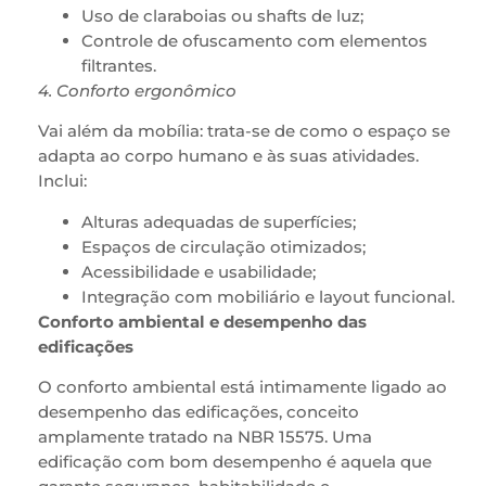
Uso de claraboias ou shafts de luz;
Controle de ofuscamento com elementos
filtrantes.
4. Conforto ergonômico
Vai além da mobília: trata-se de como o espaço se
adapta ao corpo humano e às suas atividades.
Inclui:
Alturas adequadas de superfícies;
Espaços de circulação otimizados;
Acessibilidade e usabilidade;
Integração com mobiliário e layout funcional.
Conforto ambiental e desempenho das
edificações
O conforto ambiental está intimamente ligado ao
desempenho das edificações, conceito
amplamente tratado na NBR 15575. Uma
edificação com bom desempenho é aquela que