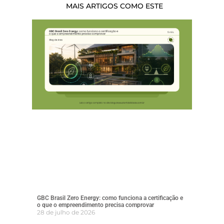
MAIS ARTIGOS COMO ESTE
GBC Brasil Zero Energy: como funciona a certificação e
o que o empreendimento precisa comprovar
28 de julho de 2026