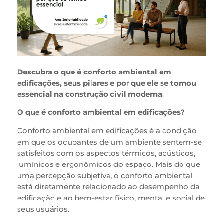
Descubra o que é conforto ambiental em
edificações, seus pilares e por que ele se tornou
essencial na construção civil moderna.
O que é conforto ambiental em edificações?
Conforto ambiental em edificações é a condição
em que os ocupantes de um ambiente sentem-se
satisfeitos com os aspectos térmicos, acústicos,
lumínicos e ergonômicos do espaço. Mais do que
uma percepção subjetiva, o conforto ambiental
está diretamente relacionado ao desempenho da
edificação e ao bem-estar físico, mental e social de
seus usuários.