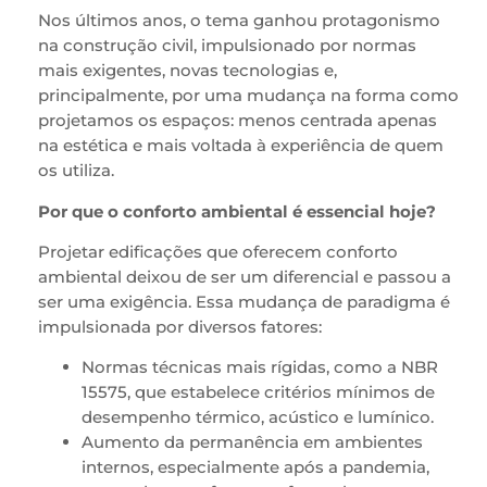
Nos últimos anos, o tema ganhou protagonismo
na construção civil, impulsionado por normas
mais exigentes, novas tecnologias e,
principalmente, por uma mudança na forma como
projetamos os espaços: menos centrada apenas
na estética e mais voltada à experiência de quem
os utiliza.
Por que o conforto ambiental é essencial hoje?
Projetar edificações que oferecem conforto
ambiental deixou de ser um diferencial e passou a
ser uma exigência. Essa mudança de paradigma é
impulsionada por diversos fatores:
Normas técnicas mais rígidas, como a NBR
15575, que estabelece critérios mínimos de
desempenho térmico, acústico e lumínico.
Aumento da permanência em ambientes
internos, especialmente após a pandemia,