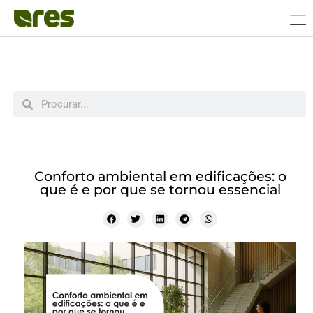
Conforto ambiental em edificações: o
que é e por que se tornou essencial