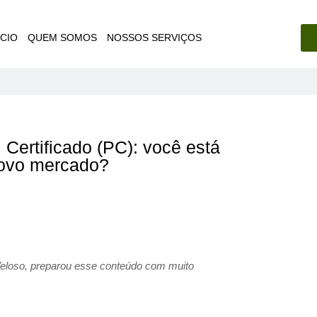
ÍCIO
QUEM SOMOS
NOSSOS SERVIÇOS
 Certificado (PC): você está
novo mercado?
Veloso, preparou esse conteúdo com muito