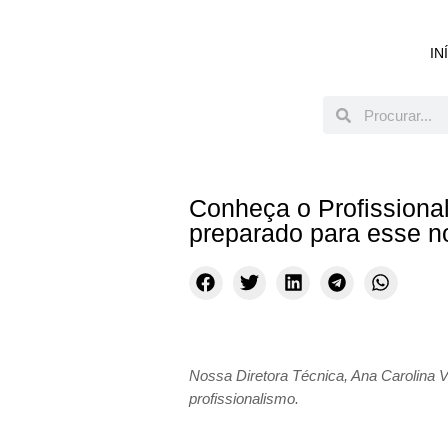
IN
Conheça o Profissional
preparado para esse 
Nossa Diretora Técnica, Ana Carolina 
profissionalismo.