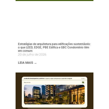
Estratégias de arquitetura para edificações sustentáveis:
o que LEED, EDGE, PBE Edifica e GBC Condomínio têm
em comum
20 de julho de 2026
LEIA MAIS →