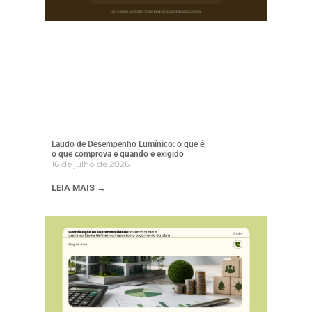
Laudo de Desempenho Lumínico: o que é,
o que comprova e quando é exigido
16 de julho de 2026
LEIA MAIS →