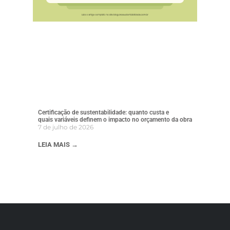
Certificação de sustentabilidade: quanto custa e
quais variáveis definem o impacto no orçamento da obra
7 de julho de 2026
LEIA MAIS →