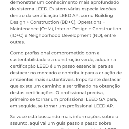
demonstrar um conhecimento mais aprofundado
do sistema LEED. Existem várias especializações
dentro da certificação LEED AP, como Building
Design + Construction (BD+C), Operations +
Maintenance (O+M), Interior Design + Construction
(ID+C) e Neighborhood Development (ND), entre
outras.
Como profissional comprometido com a
sustentabilidade e a construção verde, adquirir a
certificação LEED é um passo essencial para se
destacar no mercado e contribuir para a criação de
ambientes mais sustentáveis. Importante destacar
que existe um caminho a ser trilhado na obtenção
destas certificações. O profissional precisa,
primeiro se tornar um profissional LEED GA para,
em seguida, se tornar um profissional LEED AP.
Se você está buscando mais informações sobre o
assunto, aqui vai um guia passo a passo sobre