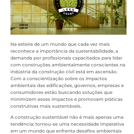
Na esteira de um mundo que cada vez mais
reconhece a importância da sustentabilidade, a
demanda por profissionais capacitados para lidar
com construções ambientalmente conscientes na
indústria da construção civil está em ascensão.
Com a conscientização sobre os impactos
ambientais das edificações, governos, empresas e
consumidores estão buscando soluções que
minimizem esses impactos e promovam práticas
construtivas mais sustentáveis.
A construção sustentável não é mais apenas uma
tendência; tornou-se uma necessidade imperativa
em um mundo que enfrenta desafios ambientais