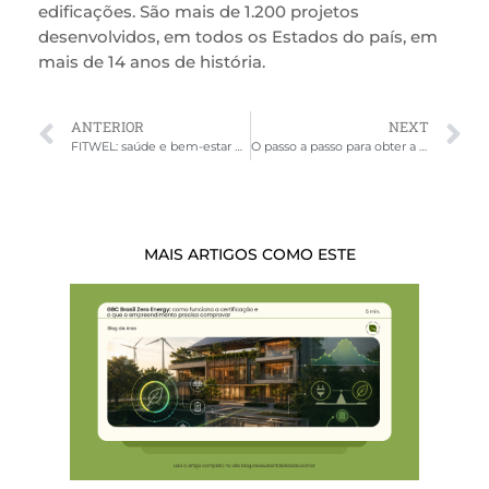
edificações. São mais de 1.200 projetos
desenvolvidos, em todos os Estados do país, em
mais de 14 anos de história.
ANTERIOR
NEXT
FITWEL: saúde e bem-estar nas edificações
O passo a passo para obter a Certificação FITWEL
MAIS ARTIGOS COMO ESTE