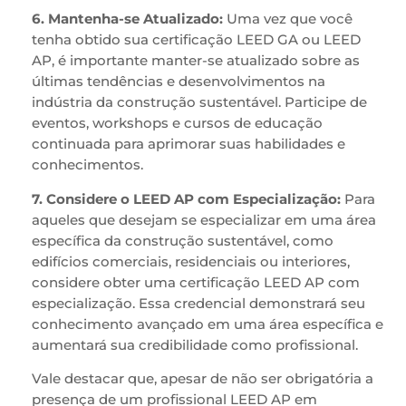
6. Mantenha-se Atualizado:
Uma vez que você
tenha obtido sua certificação LEED GA ou LEED
AP, é importante manter-se atualizado sobre as
últimas tendências e desenvolvimentos na
indústria da construção sustentável. Participe de
eventos, workshops e cursos de educação
continuada para aprimorar suas habilidades e
conhecimentos.
7. Considere o LEED AP com Especialização:
Para
aqueles que desejam se especializar em uma área
específica da construção sustentável, como
edifícios comerciais, residenciais ou interiores,
considere obter uma certificação LEED AP com
especialização. Essa credencial demonstrará seu
conhecimento avançado em uma área específica e
aumentará sua credibilidade como profissional.
Vale destacar que, apesar de não ser obrigatória a
presença de um profissional LEED AP em