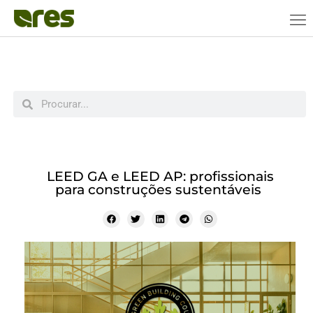
LEED GA e LEED AP: profissionais
para construções sustentáveis