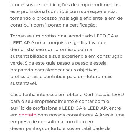
processos de certificações de empreendimentos,
este profissional contribui com sua experiência,
tornando o processo mais ágil e eficiente, além de
contribuir com 1 ponto na certificação.
Tornar-se um profissional acreditado LEED GA e
LEED AP é uma conquista significativa que
demonstra seu compromisso com a
sustentabilidade e sua experiência em construção
verde. Siga este guia passo a passo e esteja
preparado para alcançar seus objetivos
profissionais e contribuir para um futuro mais
sustentável.
Caso tenha interesse em obter a Certificação LEED
para o seu empreendimento e contar com o
auxílio de profissionais LEED GA e LEED AP, entre
em
contato
com nossos consultores. A Ares é uma
empresa de consultoria com foco em
desempenho, conforto e sustentabilidade de