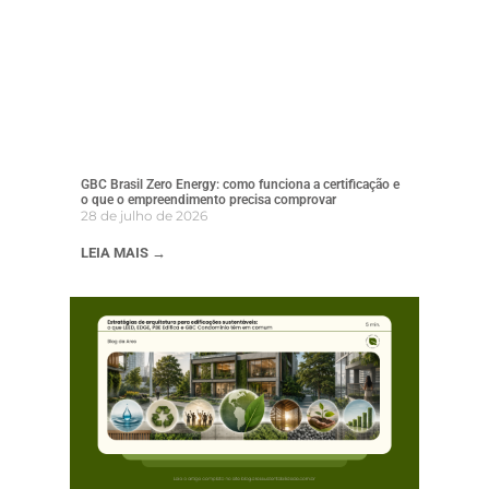
GBC Brasil Zero Energy: como funciona a certificação e
o que o empreendimento precisa comprovar
28 de julho de 2026
LEIA MAIS →