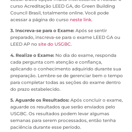
curso Acreditação LEED GA, do Green Building
Council Brasil, totalmente online. Você pode
acessar a página do curso
neste link
.
3. Inscreva-se para o Exame:
Após se sentir
preparado, inscreva-se para o exame LEED GA ou
LEED AP no
site do USGBC
.
4. Realize o Exame:
No dia do exame, responda
cada pergunta com atenção e confiança,
aplicando o conhecimento adquirido durante sua
preparação. Lembre-se de gerenciar bem o tempo
para completar todas as seções do exame dentro
do prazo estabelecido.
5. Aguarde os Resultados:
Após concluir o exame,
aguarde os resultados que serão enviados pelo
USGBC. Os resultados podem levar algumas
semanas para serem processados, então tenha
paciência durante esse período.