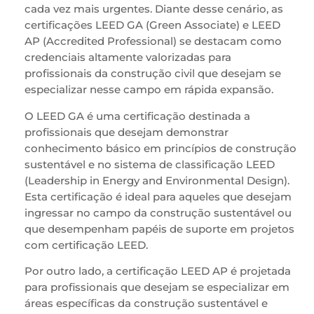
cada vez mais urgentes. Diante desse cenário, as
certificações LEED GA (Green Associate) e LEED
AP (Accredited Professional) se destacam como
credenciais altamente valorizadas para
profissionais da construção civil que desejam se
especializar nesse campo em rápida expansão.
O LEED GA é uma certificação destinada a
profissionais que desejam demonstrar
conhecimento básico em princípios de construção
sustentável e no sistema de classificação LEED
(Leadership in Energy and Environmental Design).
Esta certificação é ideal para aqueles que desejam
ingressar no campo da construção sustentável ou
que desempenham papéis de suporte em projetos
com certificação LEED.
Por outro lado, a certificação LEED AP é projetada
para profissionais que desejam se especializar em
áreas específicas da construção sustentável e