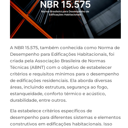
A NBR 15.575, também conhecida como Norma de
Desempenho para Edificações Habitacionais, foi
criada pela Associação Brasileira de Normas
Técnicas (ABNT) com o objetivo de estabelecer
critérios e requisitos mínimos para o desempenho
de edificações residenciais. Ela aborda diversas
áreas, incluindo estrutura, segurança ao fogo,
estanqueidade, conforto térmico e acústico,
durabilidade, entre outros.
Ela estabelece critérios específicos de
desempenho para diferentes sistemas e elementos
construtivos em edificações habitacionais. Isso