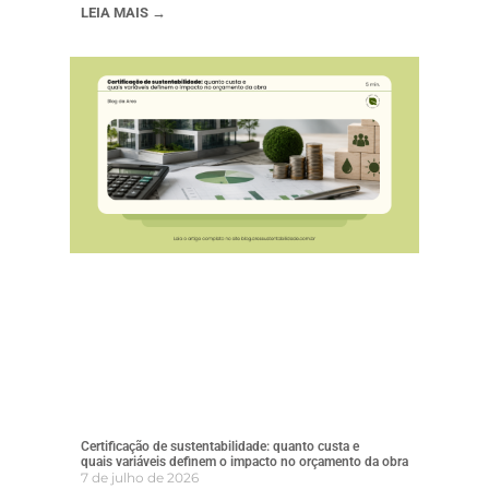
LEIA MAIS →
Certificação de sustentabilidade: quanto custa e
quais variáveis definem o impacto no orçamento da obra
7 de julho de 2026