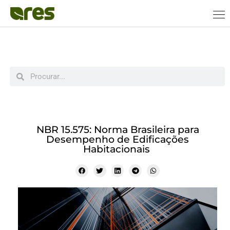
NBR 15.575: Norma Brasileira para
Desempenho de Edificações
Habitacionais