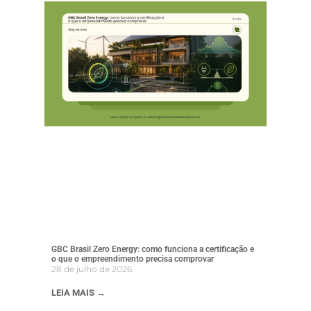
GBC Brasil Zero Energy: como funciona a certificação e
o que o empreendimento precisa comprovar
28 de julho de 2026
LEIA MAIS →