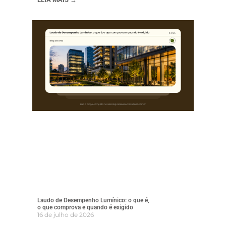
Laudo de Desempenho Lumínico: o que é,
o que comprova e quando é exigido
16 de julho de 2026