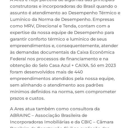
construtoras e incorporadoras do Brasil quando o
assunto é atendimento ao Desempenho Térmico e
Lumínico da Norma de Desempenho. Empresas
como MRV, Direcional e Tenda, contam com a
expertise da nossa equipe de Desempenho para
garantir conforto térmico e lumínico de seus
empreendimentos e, consequentemente, atender
às demandas documentais da Caixa Econômica
Federal nos processos de financiamento e na
obtenção do Selo Casa Azul + CAIXA. Só em 2023
foram desenvolvidos mais de 440
empreendimentos atendidos pela nossa equipe,
sem alinhando o atendimento aos padrões
mínimos definidos na norma, sem comprometer
prazos e custos.
A Ares atua também como consultora da
ABRAINC – Associação Brasileira de
Incorporadoras Imobiliárias e da CBIC – Câmara