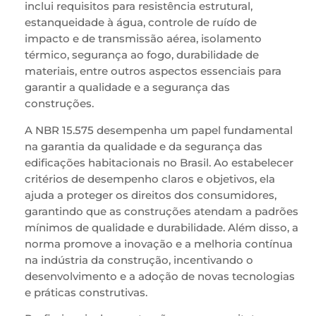
inclui requisitos para resistência estrutural,
estanqueidade à água, controle de ruído de
impacto e de transmissão aérea, isolamento
térmico, segurança ao fogo, durabilidade de
materiais, entre outros aspectos essenciais para
garantir a qualidade e a segurança das
construções.
A NBR 15.575 desempenha um papel fundamental
na garantia da qualidade e da segurança das
edificações habitacionais no Brasil. Ao estabelecer
critérios de desempenho claros e objetivos, ela
ajuda a proteger os direitos dos consumidores,
garantindo que as construções atendam a padrões
mínimos de qualidade e durabilidade. Além disso, a
norma promove a inovação e a melhoria contínua
na indústria da construção, incentivando o
desenvolvimento e a adoção de novas tecnologias
e práticas construtivas.