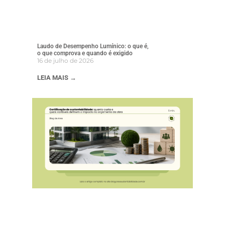
Laudo de Desempenho Lumínico: o que é,
o que comprova e quando é exigido
16 de julho de 2026
LEIA MAIS →