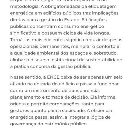
metodologia. A obrigatoriedade da etiquetagem
energética em edifícios públicos traz implicações
diretas para a gestão do Estado. Edificações
públicas concentram consumo energético
significativo e possuem ciclos de vida longos.
Torná-las mais eficientes significa reduzir despesas
operacionais permanentes, melhorar o conforto e
a qualidade ambiental dos espaços e, sobretudo,
alinhar o discurso institucional de sustentabilidade
à prática concreta da gestão pública.
Nesse sentido, a ENCE deixa de ser apenas um selo
afixado na entrada do edifício e passa a funcionar
como um instrumento de transparência,
planejamento e tomada de decisão. Ela informa,
orienta e permite comparações, tanto para
gestores quanto para a sociedade. A eficiência
energética passa, assim, a integrar a lógica de
governança do patrimônio público.