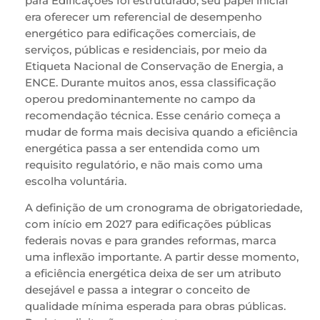
para Edificações foi estruturado, seu papel inicial
era oferecer um referencial de desempenho
energético para edificações comerciais, de
serviços, públicas e residenciais, por meio da
Etiqueta Nacional de Conservação de Energia, a
ENCE. Durante muitos anos, essa classificação
operou predominantemente no campo da
recomendação técnica. Esse cenário começa a
mudar de forma mais decisiva quando a eficiência
energética passa a ser entendida como um
requisito regulatório, e não mais como uma
escolha voluntária.
A definição de um cronograma de obrigatoriedade,
com início em 2027 para edificações públicas
federais novas e para grandes reformas, marca
uma inflexão importante. A partir desse momento,
a eficiência energética deixa de ser um atributo
desejável e passa a integrar o conceito de
qualidade mínima esperada para obras públicas.