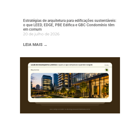
Estratégias de arquitetura para edificações sustentáveis:
o que LEED, EDGE, PBE Edifica e GBC Condomínio têm
em comum
20 de julho de 2026
LEIA MAIS →