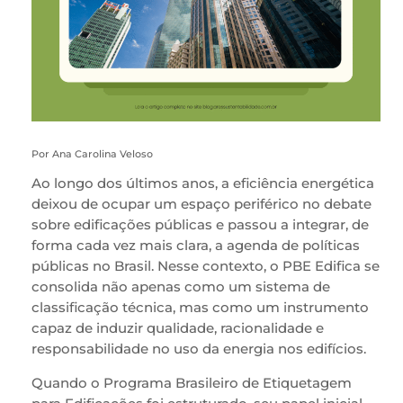
Por Ana Carolina Veloso
Ao longo dos últimos anos, a eficiência energética
deixou de ocupar um espaço periférico no debate
sobre edificações públicas e passou a integrar, de
forma cada vez mais clara, a agenda de políticas
públicas no Brasil. Nesse contexto, o PBE Edifica se
consolida não apenas como um sistema de
classificação técnica, mas como um instrumento
capaz de induzir qualidade, racionalidade e
responsabilidade no uso da energia nos edifícios.
Quando o Programa Brasileiro de Etiquetagem