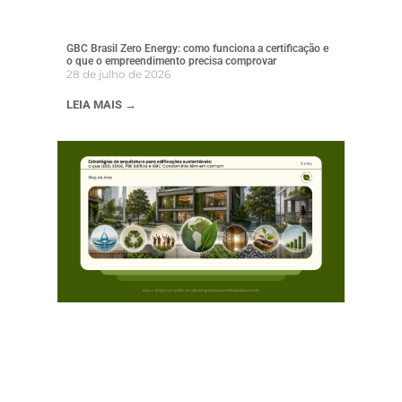
GBC Brasil Zero Energy: como funciona a certificação e
o que o empreendimento precisa comprovar
28 de julho de 2026
LEIA MAIS →