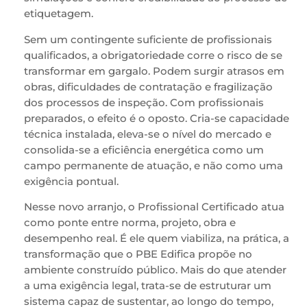
etiquetagem.
Sem um contingente suficiente de profissionais
qualificados, a obrigatoriedade corre o risco de se
transformar em gargalo. Podem surgir atrasos em
obras, dificuldades de contratação e fragilização
dos processos de inspeção. Com profissionais
preparados, o efeito é o oposto. Cria-se capacidade
técnica instalada, eleva-se o nível do mercado e
consolida-se a eficiência energética como um
campo permanente de atuação, e não como uma
exigência pontual.
Nesse novo arranjo, o Profissional Certificado atua
como ponte entre norma, projeto, obra e
desempenho real. É ele quem viabiliza, na prática, a
transformação que o PBE Edifica propõe no
ambiente construído público. Mais do que atender
a uma exigência legal, trata-se de estruturar um
sistema capaz de sustentar, ao longo do tempo,