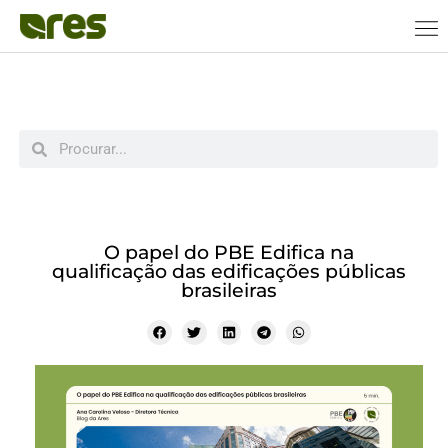
O papel do PBE Edifica na
qualificação das edificações públicas
brasileiras