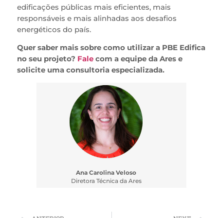
edificações públicas mais eficientes, mais
responsáveis e mais alinhadas aos desafios
energéticos do país.
Quer saber mais sobre como utilizar a PBE Edifica
no seu projeto?
Fale
com a equipe da Ares e
solicite uma consultoria especializada.
Ana Carolina Veloso
Diretora Técnica da Ares