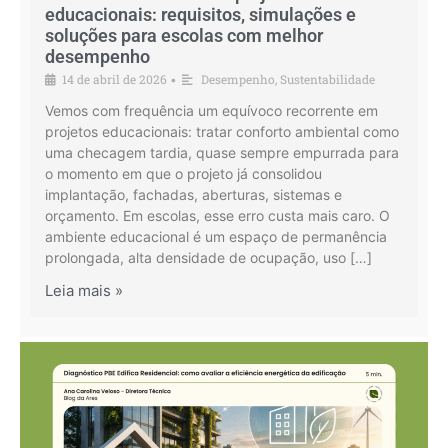
educacionais: requisitos, simulações e
soluções para escolas com melhor
desempenho
14 de abril de 2026
Desempenho
,
Sustentabilidade
•
Vemos com frequência um equívoco recorrente em
projetos educacionais: tratar conforto ambiental como
uma checagem tardia, quase sempre empurrada para
o momento em que o projeto já consolidou
implantação, fachadas, aberturas, sistemas e
orçamento. Em escolas, esse erro custa mais caro. O
ambiente educacional é um espaço de permanência
prolongada, alta densidade de ocupação, uso […]
Leia mais »