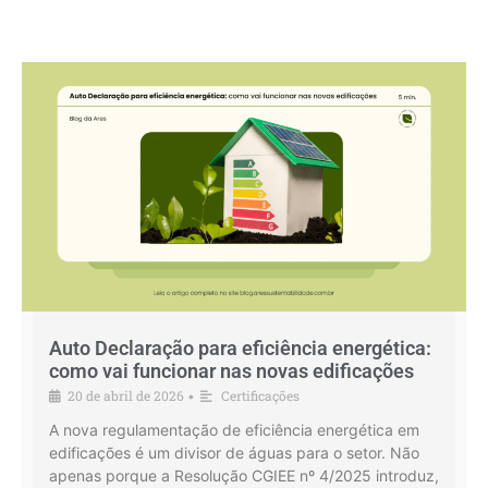
Auto Declaração para eficiência energética:
como vai funcionar nas novas edificações
20 de abril de 2026
Certificações
•
A nova regulamentação de eficiência energética em
edificações é um divisor de águas para o setor. Não
apenas porque a Resolução CGIEE nº 4/2025 introduz,