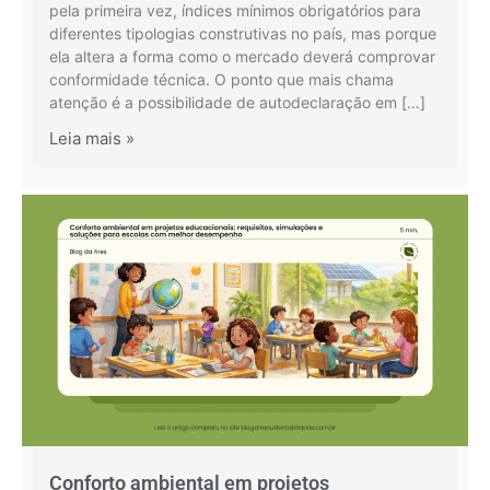
pela primeira vez, índices mínimos obrigatórios para
diferentes tipologias construtivas no país, mas porque
ela altera a forma como o mercado deverá comprovar
conformidade técnica. O ponto que mais chama
atenção é a possibilidade de autodeclaração em […]
Leia mais »
Conforto ambiental em projetos