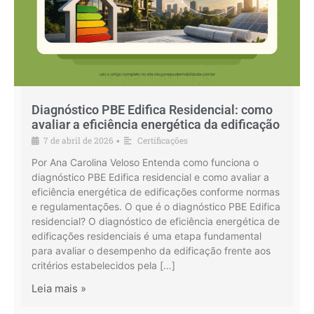
Diagnóstico PBE Edifica Residencial: como
avaliar a eficiência energética da edificação
7 de abril de 2026
Certificações
•
Por Ana Carolina Veloso Entenda como funciona o
diagnóstico PBE Edifica residencial e como avaliar a
eficiência energética de edificações conforme normas
e regulamentações. O que é o diagnóstico PBE Edifica
residencial? O diagnóstico de eficiência energética de
edificações residenciais é uma etapa fundamental
para avaliar o desempenho da edificação frente aos
critérios estabelecidos pela […]
Leia mais »