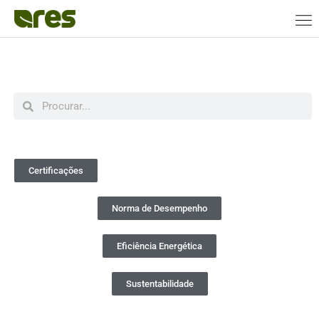
Certificações
Norma de Desempenho
Eficiência Energética
Sustentabilidade