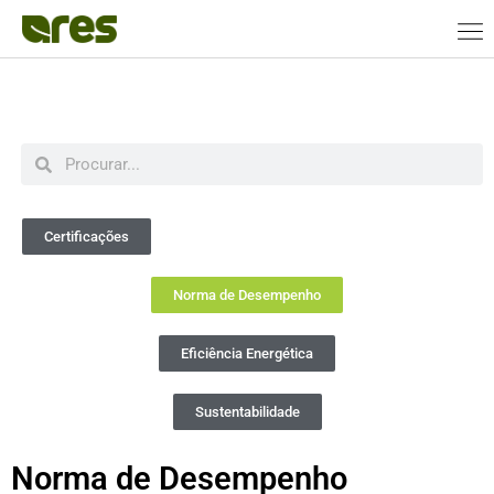
Certificações
Norma de Desempenho
Eficiência Energética
Sustentabilidade
Norma de Desempenho