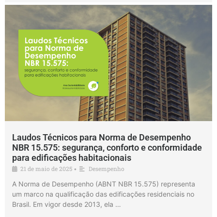
Laudos Técnicos para Norma de Desempenho
NBR 15.575: segurança, conforto e conformidade
para edificações habitacionais
21 de maio de 2025
Desempenho
•
A Norma de Desempenho (ABNT NBR 15.575) representa
um marco na qualificação das edificações residenciais no
Brasil. Em vigor desde 2013, ela …