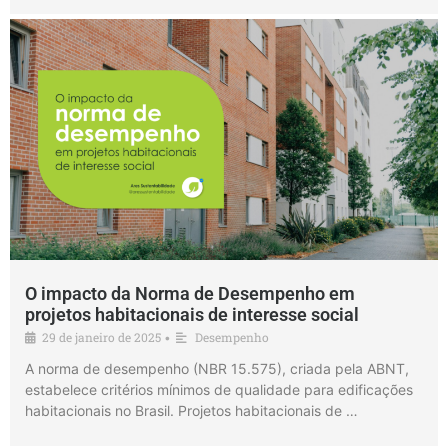
O impacto da Norma de Desempenho em
projetos habitacionais de interesse social
29 de janeiro de 2025
Desempenho
•
A norma de desempenho (NBR 15.575), criada pela ABNT,
estabelece critérios mínimos de qualidade para edificações
habitacionais no Brasil. Projetos habitacionais de …