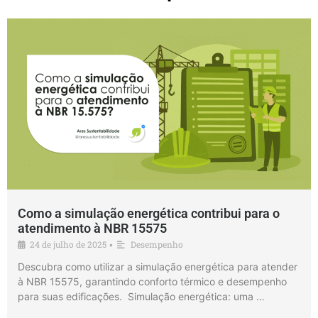
Como a simulação energética contribui para o
atendimento à NBR 15575
24 de julho de 2025
Desempenho
•
Descubra como utilizar a simulação energética para atender
à NBR 15575, garantindo conforto térmico e desempenho
para suas edificações. Simulação energética: uma …