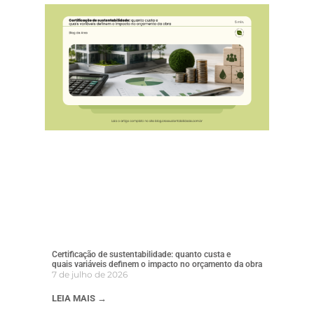
Certificação de sustentabilidade: quanto custa e
quais variáveis definem o impacto no orçamento da obra
7 de julho de 2026
LEIA MAIS →