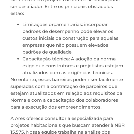
ser desafiador. Entre os principais obstáculos
estão:
Limitações orçamentárias: incorporar
padrões de desempenho pode elevar os
custos iniciais da construção para aquelas
empresas que não possuem elevados
padrões de qualidade.
Capacitação técnica: A adoção da norma
exige que construtores e projetistas estejam
atualizados com as exigências técnicas.
No entanto, essas barreiras podem ser facilmente
superadas com a contratação de parceiros que
estejam atualizados em relação aos requisitos da
Norma e com a capacitação dos colaboradores
para a execução dos empreendimentos.
A Ares oferece consultoria especializada para
projetos habitacionais que buscam atender à NBR
15.575. Nossa equipe trabalha na análise dos