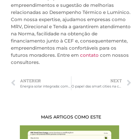
empreendimentos e sugestão de melhorias
relacionadas ao Desempenho Térmico e Lumínico.
Com nossa expertise, ajudamos empresas como
MRV, Direcional e Tenda a garantirem atendimento
na Norma, facilidade na obtenção de
financiamento junto à CEF e, consequentemente,
empreendimentos mais confortáveis para os
futuros moradores. Entre em
contato
com nossos
consultores.
ANTERIOR
NEXT
Energia solar integrada: como maximizar a sustentabilidade em empreendimentos certificados
O papel das smart cities na construção de um futuro sustentável
MAIS ARTIGOS COMO ESTE