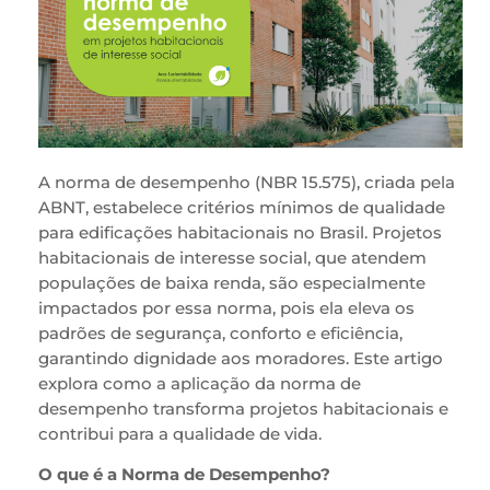
A norma de desempenho (NBR 15.575), criada pela
ABNT, estabelece critérios mínimos de qualidade
para edificações habitacionais no Brasil. Projetos
habitacionais de interesse social, que atendem
populações de baixa renda, são especialmente
impactados por essa norma, pois ela eleva os
padrões de segurança, conforto e eficiência,
garantindo dignidade aos moradores. Este artigo
explora como a aplicação da norma de
desempenho transforma projetos habitacionais e
contribui para a qualidade de vida.
O que é a Norma de Desempenho?