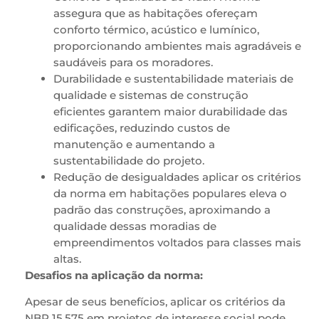
assegura que as habitações ofereçam
conforto térmico, acústico e lumínico,
proporcionando ambientes mais agradáveis e
saudáveis para os moradores.
Durabilidade e sustentabilidade materiais de
qualidade e sistemas de construção
eficientes garantem maior durabilidade das
edificações, reduzindo custos de
manutenção e aumentando a
sustentabilidade do projeto.
Redução de desigualdades aplicar os critérios
da norma em habitações populares eleva o
padrão das construções, aproximando a
qualidade dessas moradias de
empreendimentos voltados para classes mais
altas.
Desafios na aplicação da norma:
Apesar de seus benefícios, aplicar os critérios da
NBR 15.575 em projetos de interesse social pode