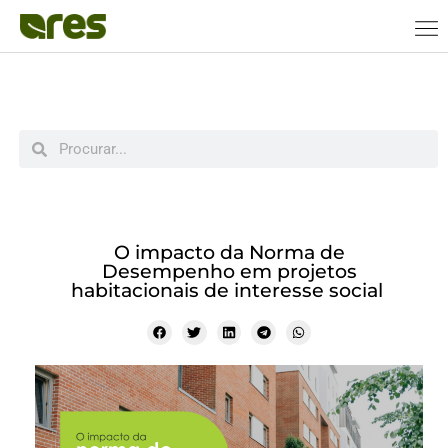
O impacto da Norma de
Desempenho em projetos
habitacionais de interesse social