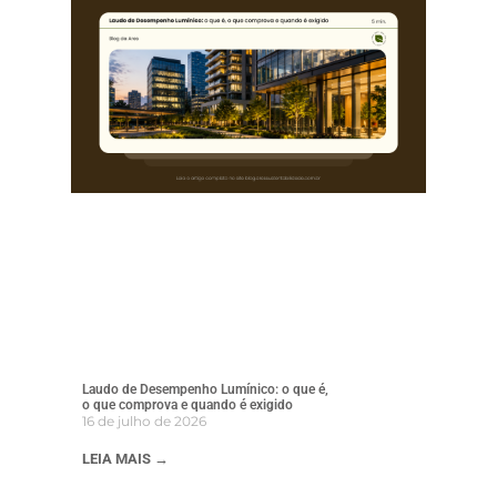
Laudo de Desempenho Lumínico: o que é,
o que comprova e quando é exigido
16 de julho de 2026
LEIA MAIS →