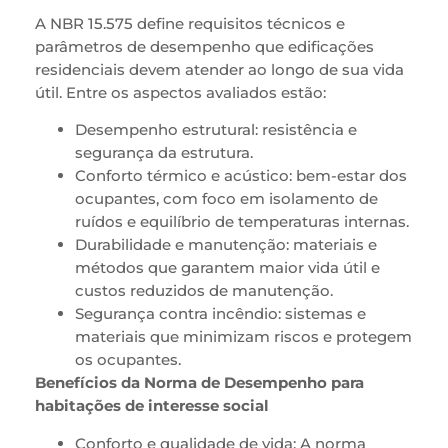
A NBR 15.575 define requisitos técnicos e
parâmetros de desempenho que edificações
residenciais devem atender ao longo de sua vida
útil. Entre os aspectos avaliados estão:
Desempenho estrutural: resistência e
segurança da estrutura.
Conforto térmico e acústico: bem-estar dos
ocupantes, com foco em isolamento de
ruídos e equilíbrio de temperaturas internas.
Durabilidade e manutenção: materiais e
métodos que garantem maior vida útil e
custos reduzidos de manutenção.
Segurança contra incêndio: sistemas e
materiais que minimizam riscos e protegem
os ocupantes.
Benefícios da Norma de Desempenho para
habitações de interesse social
Conforto e qualidade de vida: A norma