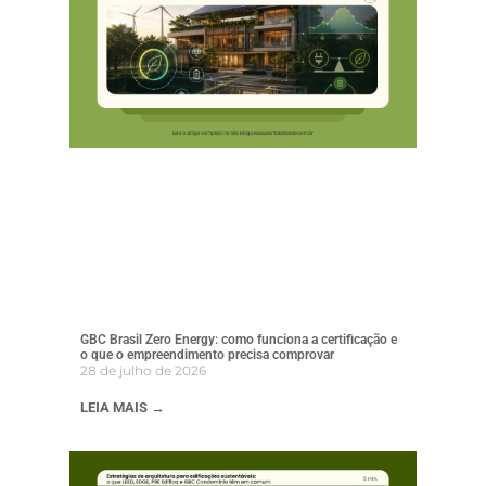
GBC Brasil Zero Energy: como funciona a certificação e
o que o empreendimento precisa comprovar
28 de julho de 2026
LEIA MAIS →