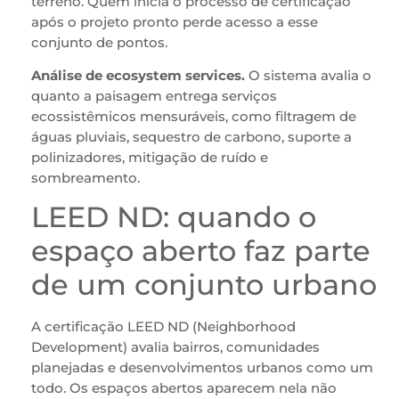
terreno. Quem inicia o processo de certificação
após o projeto pronto perde acesso a esse
conjunto de pontos.
Análise de ecosystem services.
O sistema avalia o
quanto a paisagem entrega serviços
ecossistêmicos mensuráveis, como filtragem de
águas pluviais, sequestro de carbono, suporte a
polinizadores, mitigação de ruído e
sombreamento.
LEED ND: quando o
espaço aberto faz parte
de um conjunto urbano
A certificação LEED ND (Neighborhood
Development) avalia bairros, comunidades
planejadas e desenvolvimentos urbanos como um
todo. Os espaços abertos aparecem nela não