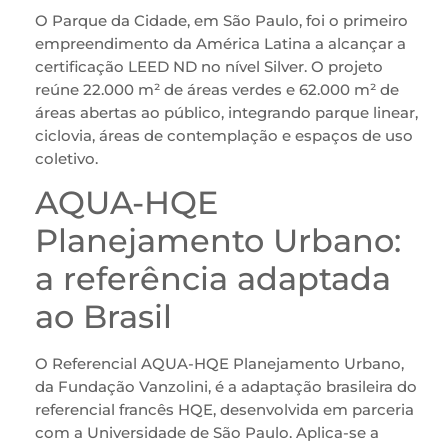
O Parque da Cidade, em São Paulo, foi o primeiro
empreendimento da América Latina a alcançar a
certificação LEED ND no nível Silver. O projeto
reúne 22.000 m² de áreas verdes e 62.000 m² de
áreas abertas ao público, integrando parque linear,
ciclovia, áreas de contemplação e espaços de uso
coletivo.
AQUA-HQE
Planejamento Urbano:
a referência adaptada
ao Brasil
O Referencial AQUA-HQE Planejamento Urbano,
da Fundação Vanzolini, é a adaptação brasileira do
referencial francês HQE, desenvolvida em parceria
com a Universidade de São Paulo. Aplica-se a