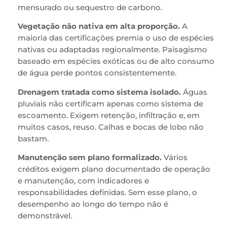
mensurado ou sequestro de carbono.
Vegetação não nativa em alta proporção.
A
maioria das certificações premia o uso de espécies
nativas ou adaptadas regionalmente. Paisagismo
baseado em espécies exóticas ou de alto consumo
de água perde pontos consistentemente.
Drenagem tratada como sistema isolado.
Águas
pluviais não certificam apenas como sistema de
escoamento. Exigem retenção, infiltração e, em
muitos casos, reuso. Calhas e bocas de lobo não
bastam.
Manutenção sem plano formalizado.
Vários
créditos exigem plano documentado de operação
e manutenção, com indicadores e
responsabilidades definidas. Sem esse plano, o
desempenho ao longo do tempo não é
demonstrável.