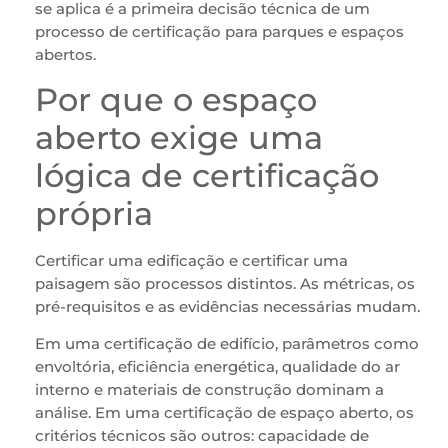
se aplica é a primeira decisão técnica de um
processo de certificação para parques e espaços
abertos.
Por que o espaço
aberto exige uma
lógica de certificação
própria
Certificar uma edificação e certificar uma
paisagem são processos distintos. As métricas, os
pré-requisitos e as evidências necessárias mudam.
Em uma certificação de edifício, parâmetros como
envoltória, eficiência energética, qualidade do ar
interno e materiais de construção dominam a
análise. Em uma certificação de espaço aberto, os
critérios técnicos são outros: capacidade de