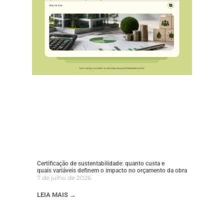
Certificação de sustentabilidade: quanto custa e
quais variáveis definem o impacto no orçamento da obra
7 de julho de 2026
LEIA MAIS →