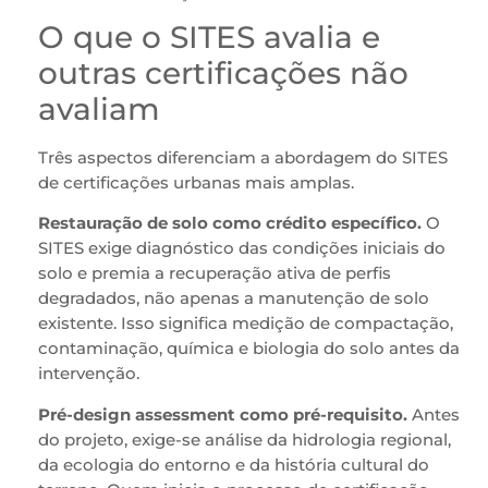
O que o SITES avalia e
outras certificações não
avaliam
Três aspectos diferenciam a abordagem do SITES
de certificações urbanas mais amplas.
Restauração de solo como crédito específico.
O
SITES exige diagnóstico das condições iniciais do
solo e premia a recuperação ativa de perfis
degradados, não apenas a manutenção de solo
existente. Isso significa medição de compactação,
contaminação, química e biologia do solo antes da
intervenção.
Pré-design assessment como pré-requisito.
Antes
do projeto, exige-se análise da hidrologia regional,
da ecologia do entorno e da história cultural do