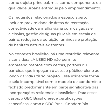
como objeto principal, mas como componente da
qualidade urbana entregue pelo empreendimento.
Os requisitos relacionados a espaço aberto
incluem proximidade de áreas de recreação,
conectividade da malha viária com calçadas e
ciclovias, gestão de águas pluviais em escala de
bairro, redução da poluição luminosa e proteção
de habitats naturais existentes.
No contexto brasileiro, há uma restrição relevante
a considerar. A LEED ND não permite
empreendimentos com cercas, portões ou
barreiras que impeçam o acesso público pleno ao
longo da vida útil do projeto. Essa exigência torna
o selo incompatível com o modelo de condomínio
fechado predominante em parte significativa das
incorporações residenciais brasileiras. Para esses
casos, o GBC Brasil oferece certificações
específicas, como a GBC Brasil Condomínio.