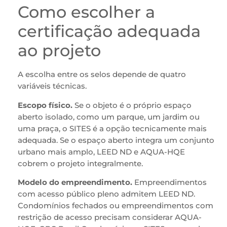
Como escolher a
certificação adequada
ao projeto
A escolha entre os selos depende de quatro
variáveis técnicas.
Escopo físico.
Se o objeto é o próprio espaço
aberto isolado, como um parque, um jardim ou
uma praça, o SITES é a opção tecnicamente mais
adequada. Se o espaço aberto integra um conjunto
urbano mais amplo, LEED ND e AQUA-HQE
cobrem o projeto integralmente.
Modelo do empreendimento.
Empreendimentos
com acesso público pleno admitem LEED ND.
Condomínios fechados ou empreendimentos com
restrição de acesso precisam considerar AQUA-