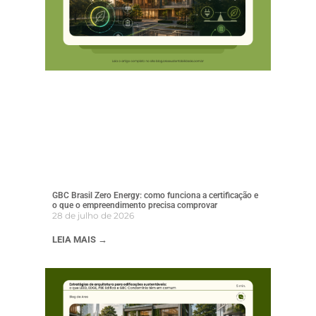
GBC Brasil Zero Energy: como funciona a certificação e
o que o empreendimento precisa comprovar
28 de julho de 2026
LEIA MAIS →