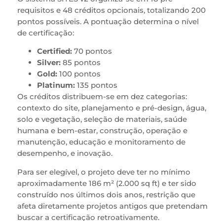
requisitos e 48 créditos opcionais, totalizando 200
pontos possíveis. A pontuação determina o nível
de certificação:
Certified:
70 pontos
Silver:
85 pontos
Gold:
100 pontos
Platinum:
135 pontos
Os créditos distribuem-se em dez categorias:
contexto do site, planejamento e pré-design, água,
solo e vegetação, seleção de materiais, saúde
humana e bem-estar, construção, operação e
manutenção, educação e monitoramento de
desempenho, e inovação.
Para ser elegível, o projeto deve ter no mínimo
aproximadamente 186 m² (2.000 sq ft) e ter sido
construído nos últimos dois anos, restrição que
afeta diretamente projetos antigos que pretendam
buscar a certificação retroativamente.