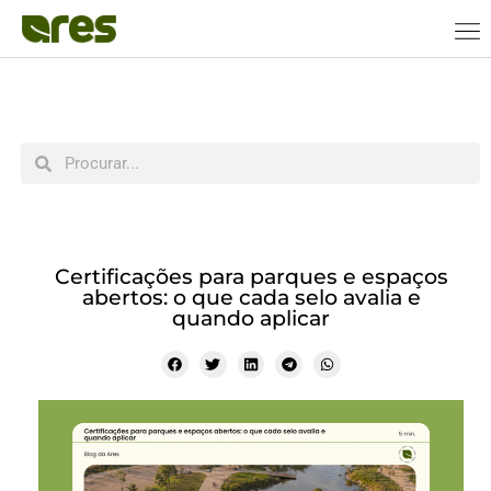
Certificações para parques e espaços
abertos: o que cada selo avalia e
quando aplicar