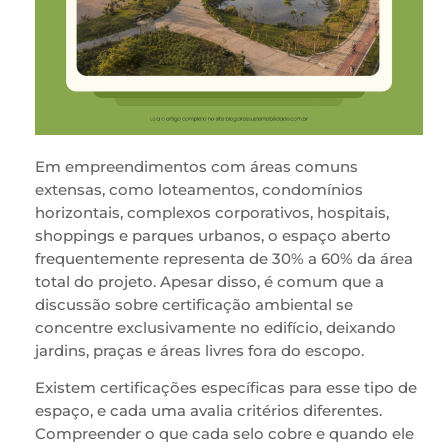
Em empreendimentos com áreas comuns
extensas, como loteamentos, condomínios
horizontais, complexos corporativos, hospitais,
shoppings e parques urbanos, o espaço aberto
frequentemente representa de 30% a 60% da área
total do projeto. Apesar disso, é comum que a
discussão sobre certificação ambiental se
concentre exclusivamente no edifício, deixando
jardins, praças e áreas livres fora do escopo.
Existem certificações específicas para esse tipo de
espaço, e cada uma avalia critérios diferentes.
Compreender o que cada selo cobre e quando ele