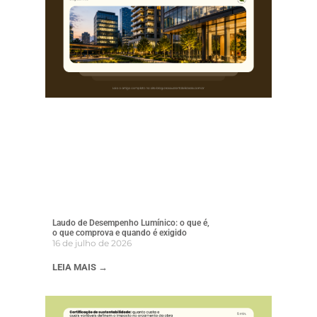
Laudo de Desempenho Lumínico: o que é,
o que comprova e quando é exigido
16 de julho de 2026
LEIA MAIS →