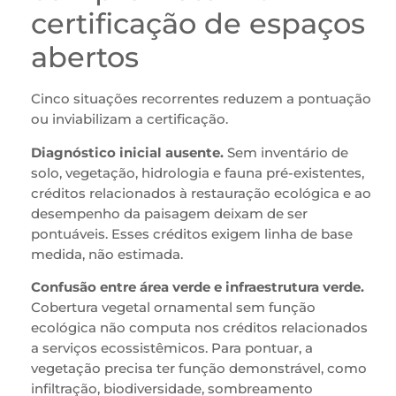
certificação de espaços
abertos
Cinco situações recorrentes reduzem a pontuação
ou inviabilizam a certificação.
Diagnóstico inicial ausente.
Sem inventário de
solo, vegetação, hidrologia e fauna pré-existentes,
créditos relacionados à restauração ecológica e ao
desempenho da paisagem deixam de ser
pontuáveis. Esses créditos exigem linha de base
medida, não estimada.
Confusão entre área verde e infraestrutura verde.
Cobertura vegetal ornamental sem função
ecológica não computa nos créditos relacionados
a serviços ecossistêmicos. Para pontuar, a
vegetação precisa ter função demonstrável, como
infiltração, biodiversidade, sombreamento