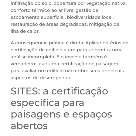
infiltração do solo, cobertura por vegetação nativa,
conforto térmico ao ar livre, gestão de
escoamento superficial, biodiversidade local,
restauração de áreas degradadas, mitigação de
ilha de calor.
A consequência prática é direta. Aplicar critérios de
certificação de edifício a um parque produz uma
análise incompleta. E o inverso também é
verdadeiro: usar uma certificação de paisagem
para avaliar um edifício não cobre seus principais
aspectos de desempenho.
SITES: a certificação
específica para
paisagens e espaços
abertos