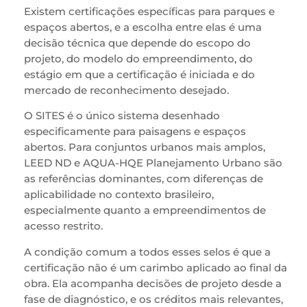
Existem certificações específicas para parques e
espaços abertos, e a escolha entre elas é uma
decisão técnica que depende do escopo do
projeto, do modelo do empreendimento, do
estágio em que a certificação é iniciada e do
mercado de reconhecimento desejado.
O SITES é o único sistema desenhado
especificamente para paisagens e espaços
abertos. Para conjuntos urbanos mais amplos,
LEED ND e AQUA-HQE Planejamento Urbano são
as referências dominantes, com diferenças de
aplicabilidade no contexto brasileiro,
especialmente quanto a empreendimentos de
acesso restrito.
A condição comum a todos esses selos é que a
certificação não é um carimbo aplicado ao final da
obra. Ela acompanha decisões de projeto desde a
fase de diagnóstico, e os créditos mais relevantes,