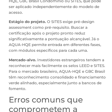
HQE, GBC Brasil Condomínio ou SITES, que pode
ser aplicado independentemente do modelo de
acesso.
Estágio do projeto.
O SITES exige pré-design
assessment como pré-requisito. Buscar a
certificação após o projeto pronto reduz
significativamente a pontuação alcançável. Já o
AQUA-HQE permite entrada em diferentes fases,
com módulos específicos para cada uma.
Mercado-alvo.
Investidores estrangeiros tendem a
reconhecer mais facilmente os selos LEED e SITES.
Para o mercado brasileiro, AQUA-HQE e GBC Brasil
têm reconhecimento consolidado e financiamento
verde alinhado, especialmente junto a bancos de
fomento.
Erros comuns que
comprometem a