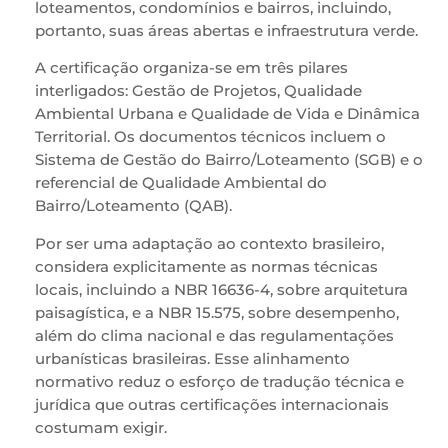
loteamentos, condomínios e bairros, incluindo,
portanto, suas áreas abertas e infraestrutura verde.
A certificação organiza-se em três pilares
interligados: Gestão de Projetos, Qualidade
Ambiental Urbana e Qualidade de Vida e Dinâmica
Territorial. Os documentos técnicos incluem o
Sistema de Gestão do Bairro/Loteamento (SGB) e o
referencial de Qualidade Ambiental do
Bairro/Loteamento (QAB).
Por ser uma adaptação ao contexto brasileiro,
considera explicitamente as normas técnicas
locais, incluindo a NBR 16636-4, sobre arquitetura
paisagística, e a NBR 15.575, sobre desempenho,
além do clima nacional e das regulamentações
urbanísticas brasileiras. Esse alinhamento
normativo reduz o esforço de tradução técnica e
jurídica que outras certificações internacionais
costumam exigir.